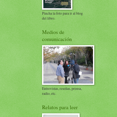
Pincha la foto para ir al blog
del libro.
Medios de
comunicación
Entrevistas, reseñas, prensa,
radio, etc.
Relatos para leer