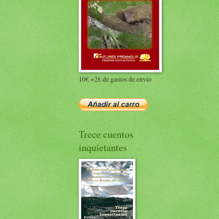
10€ +2€ de gastos de envío
Trece cuentos
inquietantes