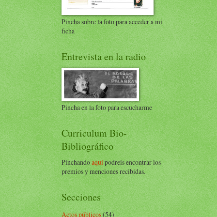
Pincha sobre la foto para acceder a mi
ficha
Entrevista en la radio
Pincha en la foto para escucharme
Curriculum Bio-
Bibliográfico
Pinchando
aquí
podreis encontrar los
premios y menciones recibidas.
Secciones
Actos públicos
(54)