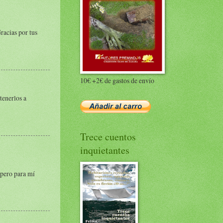
Gracias por tus
10€ +2€ de gastos de envío
tenerlos a
Trece cuentos
inquietantes
 pero para mí