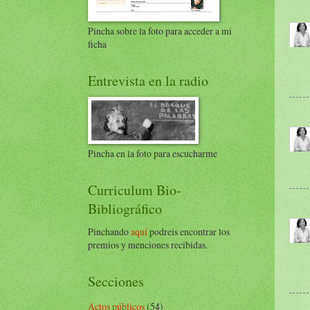
Pincha sobre la foto para acceder a mi
ficha
Entrevista en la radio
Pincha en la foto para escucharme
Curriculum Bio-
Bibliográfico
Pinchando
aquí
podreis encontrar los
premios y menciones recibidas.
Secciones
Actos públicos
(54)