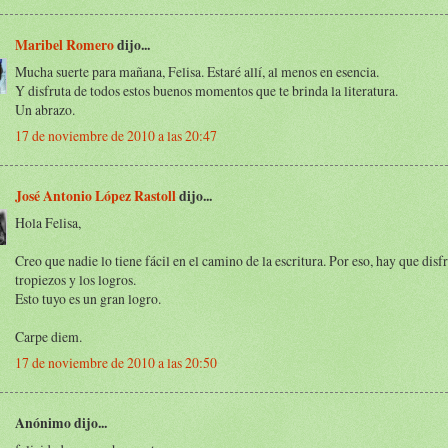
Maribel Romero
dijo...
Mucha suerte para mañana, Felisa. Estaré allí, al menos en esencia.
Y disfruta de todos estos buenos momentos que te brinda la literatura.
Un abrazo.
17 de noviembre de 2010 a las 20:47
José Antonio López Rastoll
dijo...
Hola Felisa,
Creo que nadie lo tiene fácil en el camino de la escritura. Por eso, hay que disfr
tropiezos y los logros.
Esto tuyo es un gran logro.
Carpe diem.
17 de noviembre de 2010 a las 20:50
Anónimo dijo...