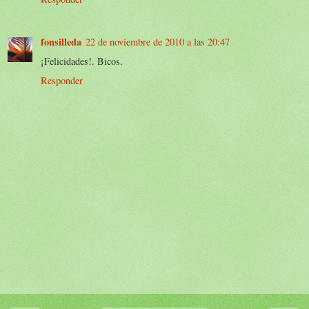
fonsilleda
22 de noviembre de 2010 a las 20:47
¡Felicidades!. Bicos.
Responder