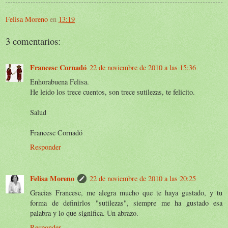
Felisa Moreno
en
13:19
3 comentarios:
Francesc Cornadó
22 de noviembre de 2010 a las 15:36
Enhorabuena Felisa.
He leído los trece cuentos, son trece sutilezas, te felicito.
Salud
Francesc Cornadó
Responder
Felisa Moreno
22 de noviembre de 2010 a las 20:25
Gracias Francesc, me alegra mucho que te haya gustado, y tu
forma de definirlos "sutilezas", siempre me ha gustado esa
palabra y lo que significa. Un abrazo.
Responder