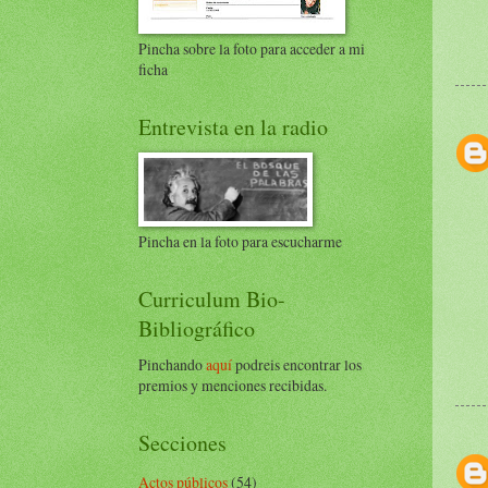
Pincha sobre la foto para acceder a mi
ficha
Entrevista en la radio
Pincha en la foto para escucharme
Curriculum Bio-
Bibliográfico
Pinchando
aquí
podreis encontrar los
premios y menciones recibidas.
Secciones
Actos públicos
(54)