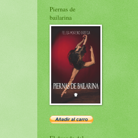
Piernas de
bailarina