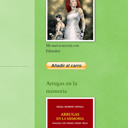
Mi nueva novela con
Edimáter
Arrugas en la
memoria