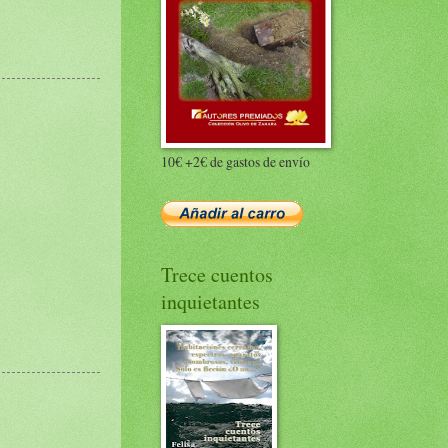
10€ +2€ de gastos de envío
Trece cuentos
inquietantes