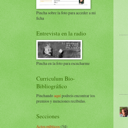
Pincha sobre la foto para acceder a mi
ficha
Entrevista en la radio
Pincha en la foto para escucharme
Curriculum Bio-
Bibliográfico
Pinchando
aquí
podreis encontrar los
premios y menciones recibidas.
Secciones
Actos públicos
(54)