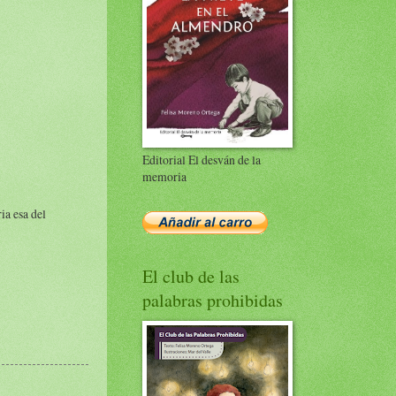
Editorial El desván de la
memoria
ia esa del
El club de las
palabras prohibidas