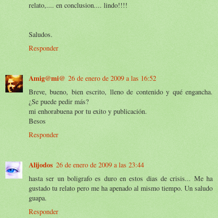
relato,.... en conclusion.... lindo!!!!
Saludos.
Responder
Amig@mi@
26 de enero de 2009 a las 16:52
Breve, bueno, bien escrito, lleno de contenido y qué engancha.
¿Se puede pedir más?
mi enhorabuena por tu exito y publicación.
Besos
Responder
Alijodos
26 de enero de 2009 a las 23:44
hasta ser un boligrafo es duro en estos dias de crisis... Me ha
gustado tu relato pero me ha apenado al mismo tiempo. Un saludo
guapa.
Responder