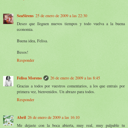
SeaSirens
25 de enero de 2009 a las 22:30
Deseo que lleguen nuevos tiempos y todo vuelva a la buena
economia.
Buena idea, Felisa.
Besos!
Responder
Felisa Moreno
26 de enero de 2009 a las 8:45
Gracias a todos por vuestros comentarios, a los que entrais por
primera vez, bienvenidos. Un abrazo para todos.
Responder
Abril
26 de enero de 2009 a las 16:10
Me dejaste con la boca abierta, muy real, muy palpable tu