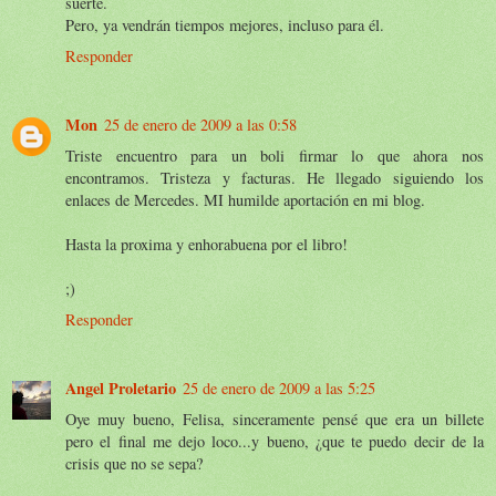
suerte.
Pero, ya vendrán tiempos mejores, incluso para él.
Responder
Mon
25 de enero de 2009 a las 0:58
Triste encuentro para un boli firmar lo que ahora nos
encontramos. Tristeza y facturas. He llegado siguiendo los
enlaces de Mercedes. MI humilde aportación en mi blog.
Hasta la proxima y enhorabuena por el libro!
;)
Responder
Angel Proletario
25 de enero de 2009 a las 5:25
Oye muy bueno, Felisa, sinceramente pensé que era un billete
pero el final me dejo loco...y bueno, ¿que te puedo decir de la
crisis que no se sepa?