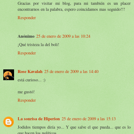
Gracias por visitar mi blog, para mi también es un placer
encontrarnos en la palabra, espero coincidamos mas seguido!!!
Responder
Anónimo
25 de enero de 2009 a las 10:24
¡Qué tristeza la del boli!
Responder
Rose Kavalah
25 de enero de 2009 a las 14:40
está curioso... :)
me gustó!
Responder
La sonrisa de Hiperion
25 de enero de 2009 a las 15:13
Jodidos tiempos diría yo... Y que salve el que pueda... que es lo
que hacen los políticos...