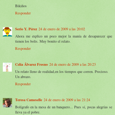
Bikiños
Responder
Serio Y. Pérez
24 de enero de 2009 a las 20:02
Ahora me explico un poco mejor la manía de desaparecer que
tienen los bolis. Muy bonito el relato.
Responder
Celia Álvarez Fresno
24 de enero de 2009 a las 20:23
Un relato lleno de realidad,en los tiempos que corren. Precioso.
Un abrazo.
Responder
Teresa Cameselle
24 de enero de 2009 a las 21:24
Bolígrafo en la mesa de un banquero... Pues sí, pocas alegrías se
lleva ya el pobre.