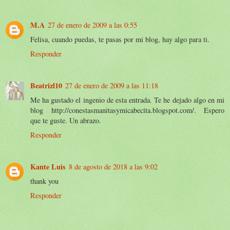
M.A
27 de enero de 2009 a las 0:55
Felisa, cuando puedas, te pasas por mi blog, hay algo para ti.
Responder
Beatrizl10
27 de enero de 2009 a las 11:18
Me ha gustado el ingenio de esta entrada. Te he dejado algo en mi
blog http://conestasmanitasymicabecita.blogspot.com/. Espero
que te guste. Un abrazo.
Responder
Kante Luis
8 de agosto de 2018 a las 9:02
thank you
Responder