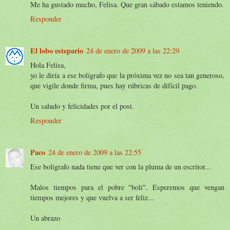
Me ha gustado mucho, Felisa. Que gran sábado estamos teniendo.
Responder
El lobo estepario
24 de enero de 2009 a las 22:29
Hola Felisa,
yo le diría a ese bolígrafo que la próxima vez no sea tan generoso,
que vigile donde firma, pues hay rúbricas de difícil pago.
Un saludo y felicidades por el post.
Responder
Paco
24 de enero de 2009 a las 22:55
Ese boligrafo nada tiene que ver con la pluma de un escritor...
Malos tiempos para el pobre "boli". Esperemos que vengan
tiempos mejores y que vuelva a ser feliz...
Un abrazo