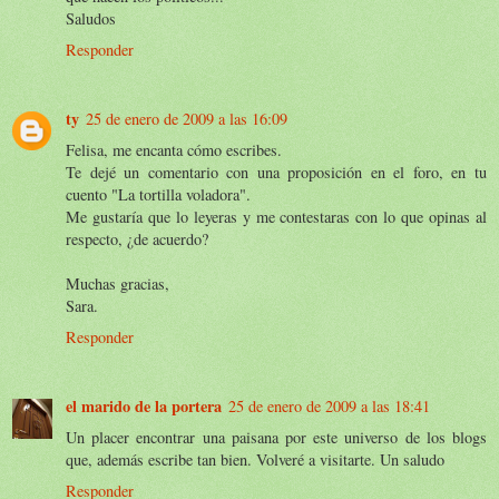
Saludos
Responder
ty
25 de enero de 2009 a las 16:09
Felisa, me encanta cómo escribes.
Te dejé un comentario con una proposición en el foro, en tu
cuento "La tortilla voladora".
Me gustaría que lo leyeras y me contestaras con lo que opinas al
respecto, ¿de acuerdo?
Muchas gracias,
Sara.
Responder
el marido de la portera
25 de enero de 2009 a las 18:41
Un placer encontrar una paisana por este universo de los blogs
que, además escribe tan bien. Volveré a visitarte. Un saludo
Responder