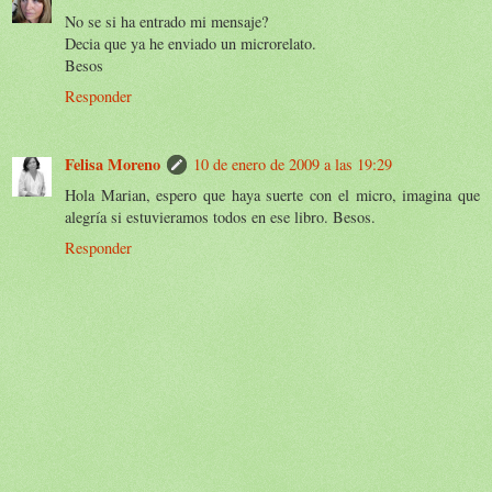
No se si ha entrado mi mensaje?
Decia que ya he enviado un microrelato.
Besos
Responder
Felisa Moreno
10 de enero de 2009 a las 19:29
Hola Marian, espero que haya suerte con el micro, imagina que
alegría si estuvieramos todos en ese libro. Besos.
Responder