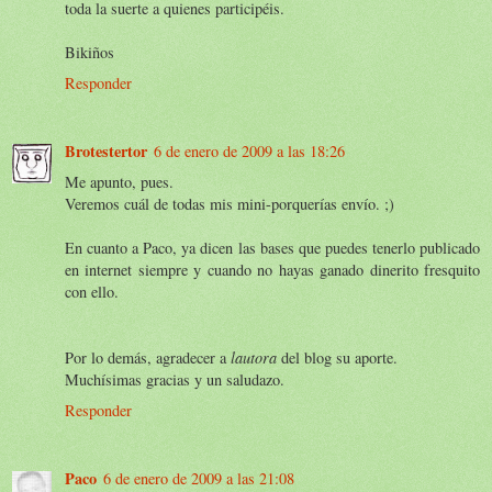
toda la suerte a quienes participéis.
Bikiños
Responder
Brotestertor
6 de enero de 2009 a las 18:26
Me apunto, pues.
Veremos cuál de todas mis mini-porquerías envío. ;)
En cuanto a Paco, ya dicen las bases que puedes tenerlo publicado
en internet siempre y cuando no hayas ganado dinerito fresquito
con ello.
Por lo demás, agradecer a
lautora
del blog su aporte.
Muchísimas gracias y un saludazo.
Responder
Paco
6 de enero de 2009 a las 21:08