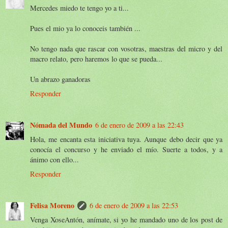
Mercedes miedo te tengo yo a ti...
Pues el mio ya lo conoceis también ...
No tengo nada que rascar con vosotras, maestras del micro y del
macro relato, pero haremos lo que se pueda...
Un abrazo ganadoras
Responder
Nómada del Mundo
6 de enero de 2009 a las 22:43
Hola, me encanta esta iniciativa tuya. Aunque debo decir que ya
conocía el concurso y he enviado el mío. Suerte a todos, y a
ánimo con ello...
Responder
Felisa Moreno
6 de enero de 2009 a las 22:53
Venga XoseAntón, anímate, si yo he mandado uno de los post de