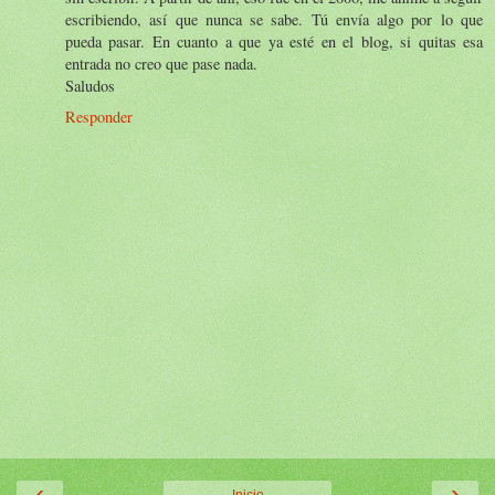
escribiendo, así que nunca se sabe. Tú envía algo por lo que
pueda pasar. En cuanto a que ya esté en el blog, si quitas esa
entrada no creo que pase nada.
Saludos
Responder
‹
›
Inicio