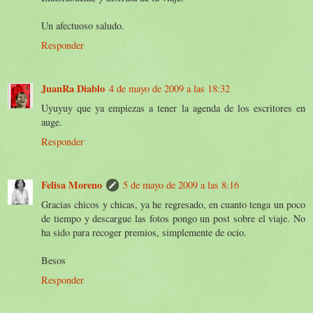
Un afectuoso saludo.
Responder
JuanRa Diablo
4 de mayo de 2009 a las 18:32
Uyuyuy que ya empiezas a tener la agenda de los escritores en
auge.
Responder
Felisa Moreno
5 de mayo de 2009 a las 8:16
Gracias chicos y chicas, ya he regresado, en cuanto tenga un poco
de tiempo y descargue las fotos pongo un post sobre el viaje. No
ha sido para recoger premios, simplemente de ocio.
Besos
Responder