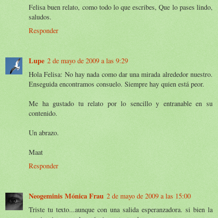
Felisa buen relato, como todo lo que escribes, Que lo pases lindo,
saludos.
Responder
Lupe
2 de mayo de 2009 a las 9:29
Hola Felisa: No hay nada como dar una mirada alrededor nuestro.
Enseguida encontramos consuelo. Siempre hay quien está peor.
Me ha gustado tu relato por lo sencillo y entranable en su
contenido.
Un abrazo.
Maat
Responder
Neogeminis Mónica Frau
2 de mayo de 2009 a las 15:00
Triste tu texto...aunque con una salida esperanzadora. si bien la