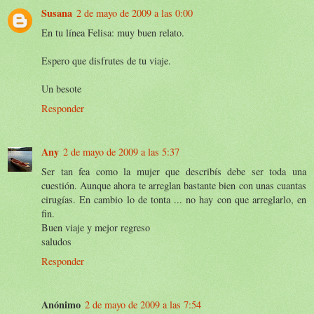
Susana
2 de mayo de 2009 a las 0:00
En tu línea Felisa: muy buen relato.
Espero que disfrutes de tu viaje.
Un besote
Responder
Any
2 de mayo de 2009 a las 5:37
Ser tan fea como la mujer que describís debe ser toda una
cuestión. Aunque ahora te arreglan bastante bien con unas cuantas
cirugías. En cambio lo de tonta ... no hay con que arreglarlo, en
fin.
Buen viaje y mejor regreso
saludos
Responder
Anónimo
2 de mayo de 2009 a las 7:54