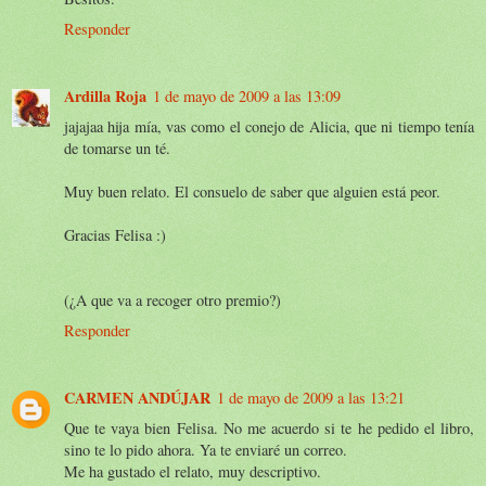
Responder
Ardilla Roja
1 de mayo de 2009 a las 13:09
jajajaa hija mía, vas como el conejo de Alicia, que ni tiempo tenía
de tomarse un té.
Muy buen relato. El consuelo de saber que alguien está peor.
Gracias Felisa :)
(¿A que va a recoger otro premio?)
Responder
CARMEN ANDÚJAR
1 de mayo de 2009 a las 13:21
Que te vaya bien Felisa. No me acuerdo si te he pedido el libro,
sino te lo pido ahora. Ya te enviaré un correo.
Me ha gustado el relato, muy descriptivo.