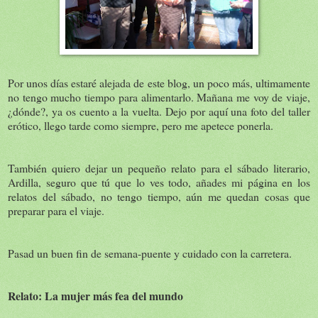
Por unos días estaré alejada de este blog, un poco más, ultimamente
no tengo mucho tiempo para alimentarlo. Mañana me voy de viaje,
¿dónde?, ya os cuento a la vuelta. Dejo por aquí una foto del taller
erótico, llego tarde como siempre, pero me apetece ponerla.
También quiero dejar un pequeño relato para el sábado literario,
Ardilla, seguro que tú que lo ves todo, añades mi página en los
relatos del sábado, no tengo tiempo, aún me quedan cosas que
preparar para el viaje.
Pasad un buen fin de semana-puente y cuidado con la carretera.
Relato: La mujer más fea del mundo