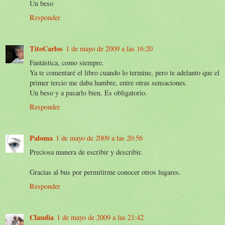
Un beso
Responder
TitoCarlos
1 de mayo de 2009 a las 16:20
Fantástica, como siempre.
Ya te comentaré el libro cuando lo termine, pero te adelanto que el
primer tercio me daba hambre, entre otras sensaciones.
Un beso y a pasarlo bien. Es obligatorio.
Responder
Paloma
1 de mayo de 2009 a las 20:56
Preciosa manera de escribir y describir.
Gracias al bus por permitirme conocer otros lugares.
Responder
Claudia
1 de mayo de 2009 a las 21:42