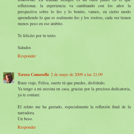
reflexionar, la experiencia va cambiando con los años la
perspectiva sobre lo feo y lo bonito, vamos, en cierto modo
aprendiendo lo que es realmente feo y los rostros, cada vez tienen
menos peso en ese ámbito.
Te felicito por tu texto.
Saludos
Responder
Teresa Cameselle
2 de mayo de 2009 a las 21:09
Buen viaje, Felisa, suerte tú que puedes, disfrútalo.
Ya tengo a mi asesina en casa, gracias por la preciosa dedicatoria,
ya te contaré.
El relato me ha gustado, especialmente la reflexión final de la
narradora.
Un beso.
Responder