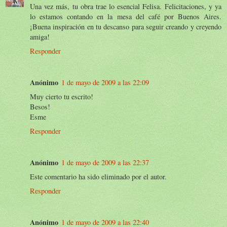
Una vez más, tu obra trae lo esencial Felisa. Felicitaciones, y ya
lo estamos contando en la mesa del café por Buenos Aires.
¡Buena inspiración en tu descanso para seguir creando y creyendo
amiga!
Responder
Anónimo
1 de mayo de 2009 a las 22:09
Muy cierto tu escrito!
Besos!
Esme
Responder
Anónimo
1 de mayo de 2009 a las 22:37
Este comentario ha sido eliminado por el autor.
Responder
Anónimo
1 de mayo de 2009 a las 22:40