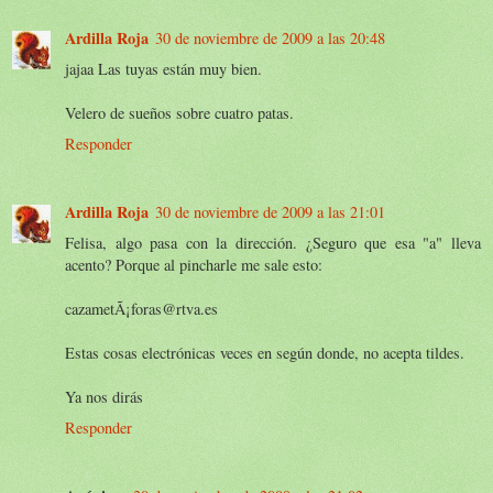
Ardilla Roja
30 de noviembre de 2009 a las 20:48
jajaa Las tuyas están muy bien.
Velero de sueños sobre cuatro patas.
Responder
Ardilla Roja
30 de noviembre de 2009 a las 21:01
Felisa, algo pasa con la dirección. ¿Seguro que esa "a" lleva
acento? Porque al pincharle me sale esto:
cazametÃ¡foras@rtva.es
Estas cosas electrónicas veces en según donde, no acepta tildes.
Ya nos dirás
Responder