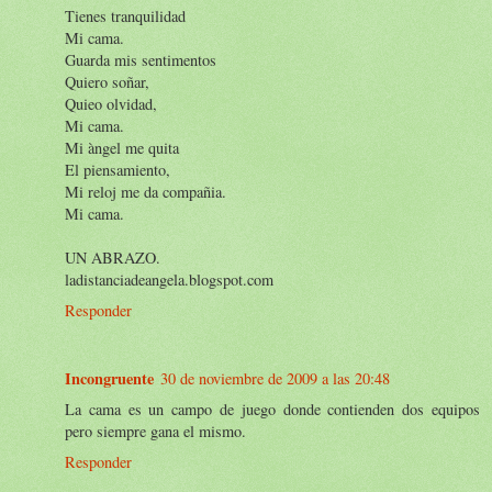
Tienes tranquilidad
Mi cama.
Guarda mis sentimentos
Quiero soñar,
Quieo olvidad,
Mi cama.
Mi àngel me quita
El piensamiento,
Mi reloj me da compañia.
Mi cama.
UN ABRAZO.
ladistanciadeangela.blogspot.com
Responder
Incongruente
30 de noviembre de 2009 a las 20:48
La cama es un campo de juego donde contienden dos equipos
pero siempre gana el mismo.
Responder