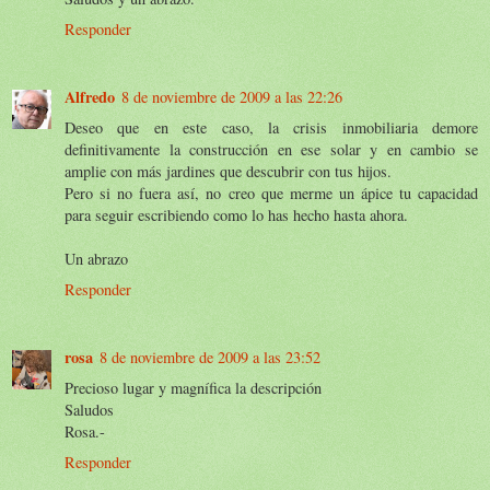
Responder
Alfredo
8 de noviembre de 2009 a las 22:26
Deseo que en este caso, la crisis inmobiliaria demore
definitivamente la construcción en ese solar y en cambio se
amplie con más jardines que descubrir con tus hijos.
Pero si no fuera así, no creo que merme un ápice tu capacidad
para seguir escribiendo como lo has hecho hasta ahora.
Un abrazo
Responder
rosa
8 de noviembre de 2009 a las 23:52
Precioso lugar y magnífica la descripción
Saludos
Rosa.-
Responder