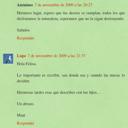
Anónimo
7 de noviembre de 2009 a las 20:27
Hermoso lugar, espero que tus deseos se cumplan, todos los que
disfrutamos la naturaleza, esperamos que no la sigan destruyendo.
Saludos.
Responder
Lupe
7 de noviembre de 2009 a las 21:37
Hola Felisa.
Lo importante es escribir, sea donde sea y cuando las musas lo
deciden.
Hermosas tardes esas que describes con tus hijos...
Un abrazo.
Maat
Responder