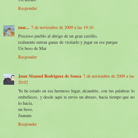
Responder
mar...
7 de noviembre de 2009 a las 19:10
Precioso pueblo al abrigo de un gran castillo,
realmente entran ganas de visitarlo y jugar en ese parque
Un beso de Mar
Responder
Juan Manuel Rodríguez de Sousa
7 de noviembre de 2009 a las
20:02
Yo he estado en ese hermoso lugar, alcaudete, con tus palabras lo
embelleces, y desde aquí te envio un abrazo, hacía tiempo que no
lo hacía,
un beso,
Juanam
Responder