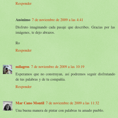
Responder
Anónimo
7 de noviembre de 2009 a las 4:41
Disfruto imaginando cada pasaje que describes. Gracias por las
imágenes, te dejo abrazos.
Ro
Responder
milagros
7 de noviembre de 2009 a las 10:19
Esperamos que no construyan, así podremos seguir disfrutando
de tus palabras y de tu compañía.
Responder
Mar Cano Montil
7 de noviembre de 2009 a las 11:32
Una buena manera de pintar con palabras tu amado pueblo.