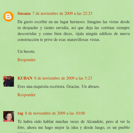
Susana
7 de noviembre de 2009 a las 22:23
Da gusto escribir en un lugar hermoso. Imagino las vistas desde
tu despacho y siento envidia, así que deja las cortinas siempre
descorridas y como bien dices, ójala ningún edificio de nueva
construcción te prive de esas maravillosas vistas.
Un besote.
Responder
KUBAN
8 de noviembre de 2009 a las 5:23
Eres una exquisita escritora. Gracias. Un abrazo.
Responder
tag
8 de noviembre de 2009 a las 10:08
Te habia oido hablar muchas veces de Alcaudete, pero al ver la
foto, ahora me hago mejor la idea y desde luego, es un pueblo