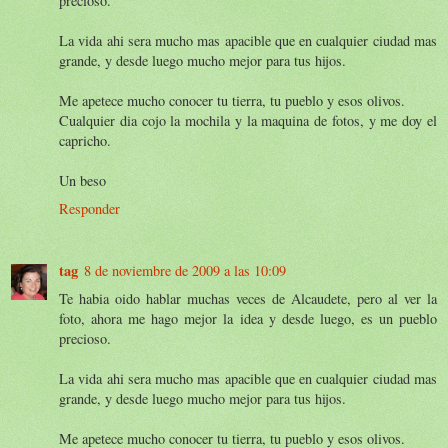
precioso.
La vida ahi sera mucho mas apacible que en cualquier ciudad mas
grande, y desde luego mucho mejor para tus hijos.
Me apetece mucho conocer tu tierra, tu pueblo y esos olivos.
Cualquier dia cojo la mochila y la maquina de fotos, y me doy el
capricho.
Un beso
Responder
tag
8 de noviembre de 2009 a las 10:09
Te habia oido hablar muchas veces de Alcaudete, pero al ver la
foto, ahora me hago mejor la idea y desde luego, es un pueblo
precioso.
La vida ahi sera mucho mas apacible que en cualquier ciudad mas
grande, y desde luego mucho mejor para tus hijos.
Me apetece mucho conocer tu tierra, tu pueblo y esos olivos.