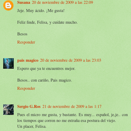
Susana
20 de noviembre de 2009 a las 22:09
Jeje. Muy ácido. ¡Me gusta!
Feliz finde, Felisa, y cuídate mucho.
Besos
Responder
pais magico
20 de noviembre de 2009 a las 23:03
Espero que ya te encuentres mejor.
Besos.. con cariño, Pais magico.
Responder
Sergio G.Ros
21 de noviembre de 2009 a las 1:17
Pues el micro me gusta, y bastante. Es muy... español, je,je.. con
los tiempos que corren no me extraña esa postura del viejo.
Un placer, Felisa.