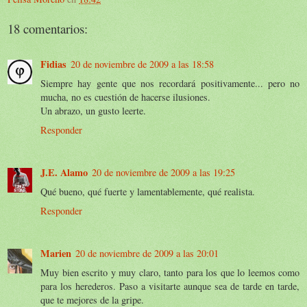
18 comentarios:
Fidias
20 de noviembre de 2009 a las 18:58
Siempre hay gente que nos recordará positivamente... pero no
mucha, no es cuestión de hacerse ilusiones.
Un abrazo, un gusto leerte.
Responder
J.E. Alamo
20 de noviembre de 2009 a las 19:25
Qué bueno, qué fuerte y lamentablemente, qué realista.
Responder
Marien
20 de noviembre de 2009 a las 20:01
Muy bien escrito y muy claro, tanto para los que lo leemos como
para los herederos. Paso a visitarte aunque sea de tarde en tarde,
que te mejores de la gripe.