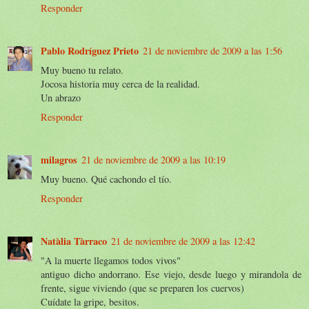
Responder
Pablo Rodríguez Prieto
21 de noviembre de 2009 a las 1:56
Muy bueno tu relato.
Jocosa historia muy cerca de la realidad.
Un abrazo
Responder
milagros
21 de noviembre de 2009 a las 10:19
Muy bueno. Qué cachondo el tío.
Responder
Natàlia Tàrraco
21 de noviembre de 2009 a las 12:42
"A la muerte llegamos todos vivos"
antiguo dicho andorrano. Ese viejo, desde luego y mirandola de
frente, sigue viviendo (que se preparen los cuervos)
Cuídate la gripe, besitos.