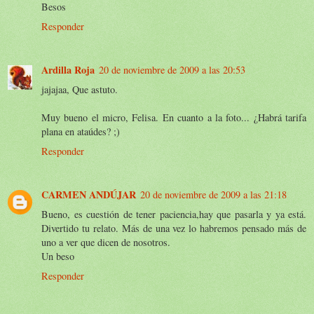
Besos
Responder
Ardilla Roja
20 de noviembre de 2009 a las 20:53
jajajaa, Que astuto.
Muy bueno el micro, Felisa. En cuanto a la foto... ¿Habrá tarifa
plana en ataúdes? ;)
Responder
CARMEN ANDÚJAR
20 de noviembre de 2009 a las 21:18
Bueno, es cuestión de tener paciencia,hay que pasarla y ya está.
Divertido tu relato. Más de una vez lo habremos pensado más de
uno a ver que dicen de nosotros.
Un beso
Responder