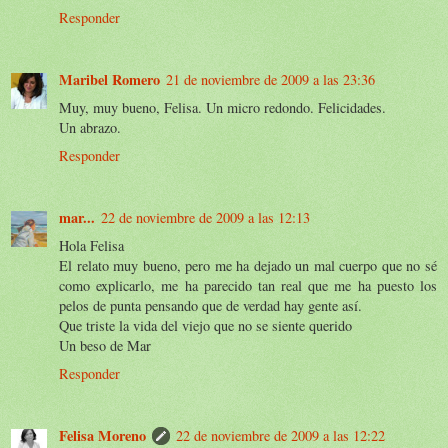
Responder
Maribel Romero
21 de noviembre de 2009 a las 23:36
Muy, muy bueno, Felisa. Un micro redondo. Felicidades.
Un abrazo.
Responder
mar...
22 de noviembre de 2009 a las 12:13
Hola Felisa
El relato muy bueno, pero me ha dejado un mal cuerpo que no sé
como explicarlo, me ha parecido tan real que me ha puesto los
pelos de punta pensando que de verdad hay gente así.
Que triste la vida del viejo que no se siente querido
Un beso de Mar
Responder
Felisa Moreno
22 de noviembre de 2009 a las 12:22