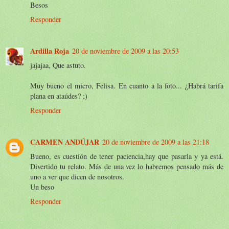
Besos
Responder
Ardilla Roja
20 de noviembre de 2009 a las 20:53
jajajaa, Que astuto.
Muy bueno el micro, Felisa. En cuanto a la foto... ¿Habrá tarifa
plana en ataúdes? ;)
Responder
CARMEN ANDÚJAR
20 de noviembre de 2009 a las 21:18
Bueno, es cuestión de tener paciencia,hay que pasarla y ya está.
Divertido tu relato. Más de una vez lo habremos pensado más de
uno a ver que dicen de nosotros.
Un beso
Responder