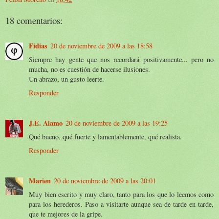
18 comentarios:
Fidias
20 de noviembre de 2009 a las 18:58
Siempre hay gente que nos recordará positivamente... pero no
mucha, no es cuestión de hacerse ilusiones.
Un abrazo, un gusto leerte.
Responder
J.E. Alamo
20 de noviembre de 2009 a las 19:25
Qué bueno, qué fuerte y lamentablemente, qué realista.
Responder
Marien
20 de noviembre de 2009 a las 20:01
Muy bien escrito y muy claro, tanto para los que lo leemos como
para los herederos. Paso a visitarte aunque sea de tarde en tarde,
que te mejores de la gripe.