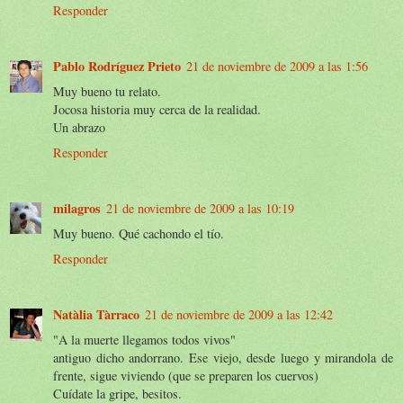
Responder
Pablo Rodríguez Prieto
21 de noviembre de 2009 a las 1:56
Muy bueno tu relato.
Jocosa historia muy cerca de la realidad.
Un abrazo
Responder
milagros
21 de noviembre de 2009 a las 10:19
Muy bueno. Qué cachondo el tío.
Responder
Natàlia Tàrraco
21 de noviembre de 2009 a las 12:42
"A la muerte llegamos todos vivos"
antiguo dicho andorrano. Ese viejo, desde luego y mirandola de
frente, sigue viviendo (que se preparen los cuervos)
Cuídate la gripe, besitos.