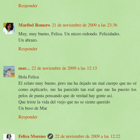
Responder
Maribel Romero
21 de noviembre de 2009 a las 23:36
Muy, muy bueno, Felisa. Un micro redondo. Felicidades.
Un abrazo.
Responder
mar...
22 de noviembre de 2009 a las 12:13
Hola Felisa
El relato muy bueno, pero me ha dejado un mal cuerpo que no sé
como explicarlo, me ha parecido tan real que me ha puesto los
pelos de punta pensando que de verdad hay gente así.
Que triste la vida del viejo que no se siente querido
Un beso de Mar
Responder
Felisa Moreno
22 de noviembre de 2009 a las 12:22