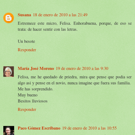
Susana
18 de enero de 2010 a las 21:49
Estremece este micro, Felisa. Enhorabuena, porque, de eso se
trata: de hacer sentir con las letras.
Un besote
Responder
María José Moreno
19 de enero de 2010 a las 9:30
Felisa, me he quedado de priedra, mira que pense que podia ser
algo asi y pense en el novio, nunca imagine que fuera sus familia.
Me has sorprendido.
Muy bueno
Besitos lluviosos
Responder
Paco Gómez Escribano
19 de enero de 2010 a las 10:55