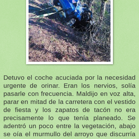
Detuvo el coche acuciada por la necesidad
urgente de orinar. Eran los nervios, solía
pasarle con frecuencia. Maldijo en voz alta,
parar en mitad de la carretera con el vestido
de fiesta y los zapatos de tacón no era
precisamente lo que tenía planeado. Se
adentró un poco entre la vegetación, abajo
se oía el murmullo del arroyo que discurría