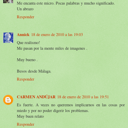
Me encanta este micro. Pocas palabras y mucho significado.
Un abrazo
Responder
Annick
18 de enero de 2010 a las 19:03
Que realismo!
Me pasan por la mente miles de imagenes .
Muy bueno .
Besos desde Málaga.
Responder
CARMEN ANDÚJAR
18 de enero de 2010 a las 19:51
Es fuerte. A veces no queremos implicarnos en las cosas por
miedo y por no poder digerir los problemas.
Muy buen relato
Responder