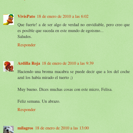
VivisPato
18 de enero de 2010 a las 6:02
Que fuerte! a de ser algo de verdad no envidiable, pero creo que
es posible que suceda en este mundo de egoismo...
Saludos.
Responder
Ardilla Roja
18 de enero de 2010 a las 9:39
Haciendo una broma macabra se puede decir que a los del coche
azul los había mirado el tuerto ;)
Muy bueno. Dices muchas cosas con este micro, Felisa.
Feliz semana. Un abrazo.
Responder
milagros
18 de enero de 2010 a las 13:00