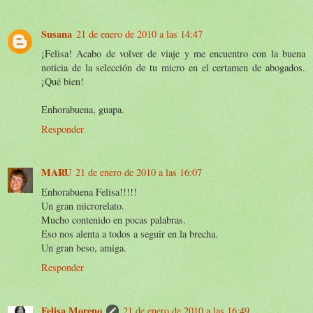
Susana
21 de enero de 2010 a las 14:47
¡Felisa! Acabo de volver de viaje y me encuentro con la buena
noticia de la selección de tu micro en el certamen de abogados.
¡Qué bien!
Enhorabuena, guapa.
Responder
MARU
21 de enero de 2010 a las 16:07
Enhorabuena Felisa!!!!!
Un gran microrelato.
Mucho contenido en pocas palabras.
Eso nos alenta a todos a seguir en la brecha.
Un gran beso, amiga.
Responder
Felisa Moreno
21 de enero de 2010 a las 16:49