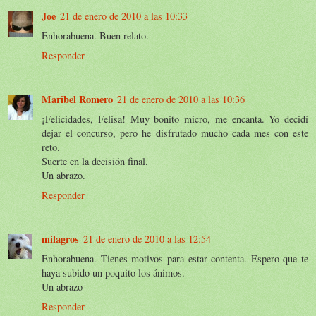
Joe
21 de enero de 2010 a las 10:33
Enhorabuena. Buen relato.
Responder
Maribel Romero
21 de enero de 2010 a las 10:36
¡Felicidades, Felisa! Muy bonito micro, me encanta. Yo decidí
dejar el concurso, pero he disfrutado mucho cada mes con este
reto.
Suerte en la decisión final.
Un abrazo.
Responder
milagros
21 de enero de 2010 a las 12:54
Enhorabuena. Tienes motivos para estar contenta. Espero que te
haya subido un poquito los ánimos.
Un abrazo
Responder