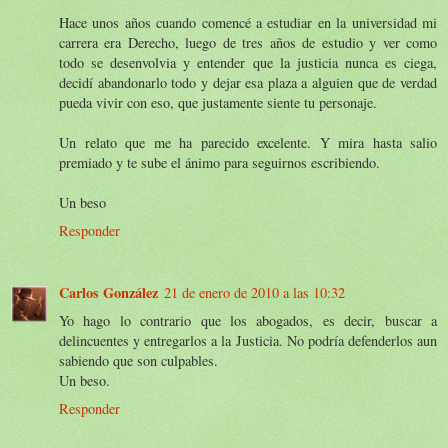
Hace unos años cuando comencé a estudiar en la universidad mi
carrera era Derecho, luego de tres años de estudio y ver como
todo se desenvolvia y entender que la justicia nunca es ciega,
decidí abandonarlo todo y dejar esa plaza a alguien que de verdad
pueda vivir con eso, que justamente siente tu personaje.
Un relato que me ha parecido excelente. Y mira hasta salio
premiado y te sube el ánimo para seguirnos escribiendo.
Un beso
Responder
Carlos González
21 de enero de 2010 a las 10:32
Yo hago lo contrario que los abogados, es decir, buscar a
delincuentes y entregarlos a la Justicia. No podría defenderlos aun
sabiendo que son culpables.
Un beso.
Responder