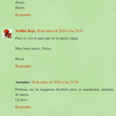
dioses.
Besos.
Responder
Ardilla Roja
20 de enero de 2010 a las 20:03
Pues si, eso es para que no te quejes jajaja
Muy buen micro, Felisa.
Besos
Responder
Anónimo
20 de enero de 2010 a las 21:50
Perdona, me da verguenza decírtelo pero, es amedrentar, perdona
de nuevo.
Un beso
Responder