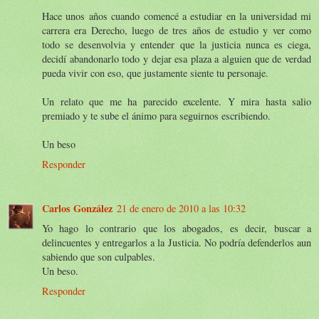
Hace unos años cuando comencé a estudiar en la universidad mi
carrera era Derecho, luego de tres años de estudio y ver como
todo se desenvolvia y entender que la justicia nunca es ciega,
decidí abandonarlo todo y dejar esa plaza a alguien que de verdad
pueda vivir con eso, que justamente siente tu personaje.
Un relato que me ha parecido excelente. Y mira hasta salio
premiado y te sube el ánimo para seguirnos escribiendo.
Un beso
Responder
Carlos González
21 de enero de 2010 a las 10:32
Yo hago lo contrario que los abogados, es decir, buscar a
delincuentes y entregarlos a la Justicia. No podría defenderlos aun
sabiendo que son culpables.
Un beso.
Responder