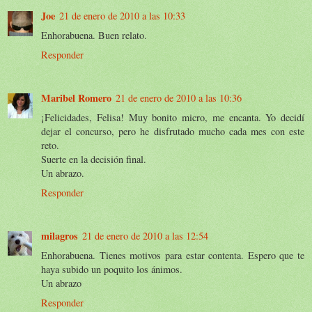
Joe
21 de enero de 2010 a las 10:33
Enhorabuena. Buen relato.
Responder
Maribel Romero
21 de enero de 2010 a las 10:36
¡Felicidades, Felisa! Muy bonito micro, me encanta. Yo decidí
dejar el concurso, pero he disfrutado mucho cada mes con este
reto.
Suerte en la decisión final.
Un abrazo.
Responder
milagros
21 de enero de 2010 a las 12:54
Enhorabuena. Tienes motivos para estar contenta. Espero que te
haya subido un poquito los ánimos.
Un abrazo
Responder