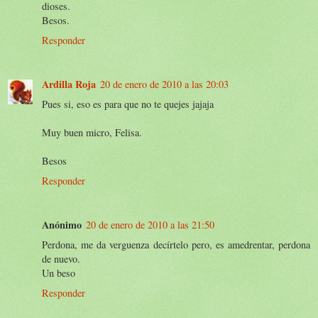
dioses.
Besos.
Responder
Ardilla Roja
20 de enero de 2010 a las 20:03
Pues si, eso es para que no te quejes jajaja
Muy buen micro, Felisa.
Besos
Responder
Anónimo
20 de enero de 2010 a las 21:50
Perdona, me da verguenza decírtelo pero, es amedrentar, perdona
de nuevo.
Un beso
Responder