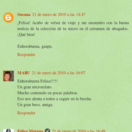
Susana
21 de enero de 2010 a las 14:47
¡Felisa! Acabo de volver de viaje y me encuentro con la buena
noticia de la selección de tu micro en el certamen de abogados.
¡Qué bien!
Enhorabuena, guapa.
Responder
MARU
21 de enero de 2010 a las 16:07
Enhorabuena Felisa!!!!!
Un gran microrelato.
Mucho contenido en pocas palabras.
Eso nos alenta a todos a seguir en la brecha.
Un gran beso, amiga.
Responder
Felisa Moreno
21 de enero de 2010 a las 16:49