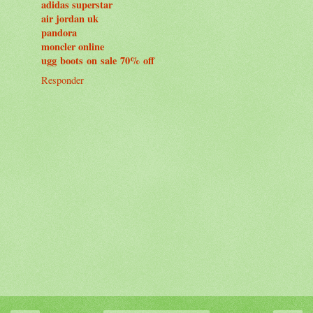
adidas superstar
air jordan uk
pandora
moncler online
ugg boots on sale 70% off
Responder