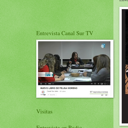
Entrevista Canal Sur TV
Visitas
Entrevista en Radio