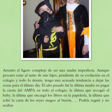
Arrastro el ligero complejo de ser una madre imperfecta. Aunque
procuro estar al tanto de mis hijos, pendiente de su evolución en el
colegio y todo lo demás, tengo una acusada tendencia a dejar las
cosas para el último día. El año pasado fui la última madre en pagar
la cuota del AMPA en todo el colegio, la última que recogió el
baby, la última que encargó los libros en la papelería, la última que
echó la carta de los reyes magos al buzón, … Podría seguir y no
acabar.