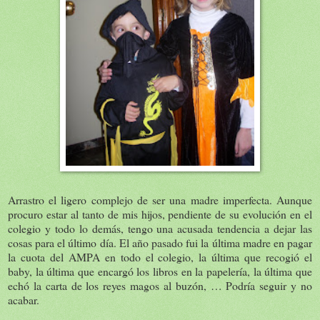
Arrastro el ligero complejo de ser una madre imperfecta. Aunque
procuro estar al tanto de mis hijos, pendiente de su evolución en el
colegio y todo lo demás, tengo una acusada tendencia a dejar las
cosas para el último día. El año pasado fui la última madre en pagar
la cuota del AMPA en todo el colegio, la última que recogió el
baby, la última que encargó los libros en la papelería, la última que
echó la carta de los reyes magos al buzón, … Podría seguir y no
acabar.