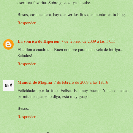
escritora favorita. Sobre gustos, ya se sabe.
Besos, casamentera, hay que ver los líos que montas en tu blog.
Responder
La sonrisa de Hiperion
7 de febrero de 2009 a las 17:55
El sillón a cuadros... Buen nombre para unanovela de intriga...
Saludos!
Responder
Manuel de Mágina
7 de febrero de 2009 a las 18:16
Felicidades por la foto, Felisa. Es muy buena. Y usted; usted,
permítame que se lo diga, está muy guapa.
Besos.
Responder