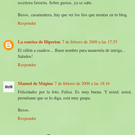
escritora favorita. Sobre gustos, ya se sabe.
Besos, casamentera, hay que ver los líos que montas en tu blog.
Responder
La sonrisa de Hiperion
7 de febrero de 2009 a las 17:55
El sillón a cuadros... Buen nombre para unanovela de intriga...
Saludos!
Responder
Manuel de Mágina
7 de febrero de 2009 a las 18:16
Felicidades por la foto, Felisa. Es muy buena. Y usted; usted,
permítame que se lo diga, está muy guapa.
Besos.
Responder