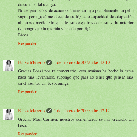
discurrir o fabular ya...
No sé pero estoy de acuerdo, tienes un hijo posiblemente un pelín
vago, pero ¿qué me dices de su lógica o capacidad de adaptación
al nuevo medio sin que le suponga trastocar su vida anterior
(supongo que la querida y amada por él)?
Bicos
Responder
Felisa Moreno
1 de febrero de 2009 a las 12:10
Gracias Fonsi por tu comentario, esta mañana ha hecho la cama
nada más levantarse, supongo que para no tener que pensar más
en el asunto. Un beso, amiga.
Responder
Felisa Moreno
1 de febrero de 2009 a las 12:12
Gracias Mari Carmen, nuestros comentarios se han cruzado. Un
beso.
Responder