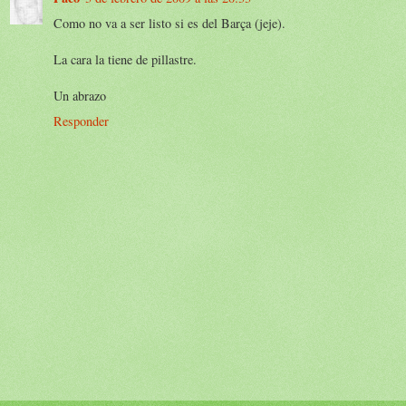
Como no va a ser listo si es del Barça (jeje).
La cara la tiene de pillastre.
Un abrazo
Responder