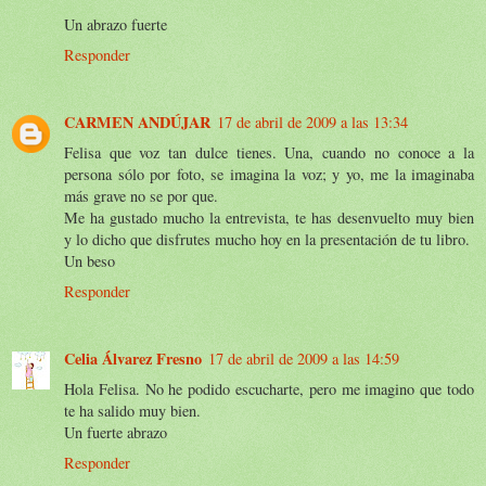
Un abrazo fuerte
Responder
CARMEN ANDÚJAR
17 de abril de 2009 a las 13:34
Felisa que voz tan dulce tienes. Una, cuando no conoce a la
persona sólo por foto, se imagina la voz; y yo, me la imaginaba
más grave no se por que.
Me ha gustado mucho la entrevista, te has desenvuelto muy bien
y lo dicho que disfrutes mucho hoy en la presentación de tu libro.
Un beso
Responder
Celia Álvarez Fresno
17 de abril de 2009 a las 14:59
Hola Felisa. No he podido escucharte, pero me imagino que todo
te ha salido muy bien.
Un fuerte abrazo
Responder