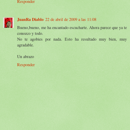
Responder
JuanRa Diablo
22 de abril de 2009 a las 11:08
Bueno,bueno, me ha encantado escucharte. Ahora parece que ya te
conozco y todo.
No te agobies por nada. Esto ha resultado muy bien, muy
agradable.
Un abrazo
Responder