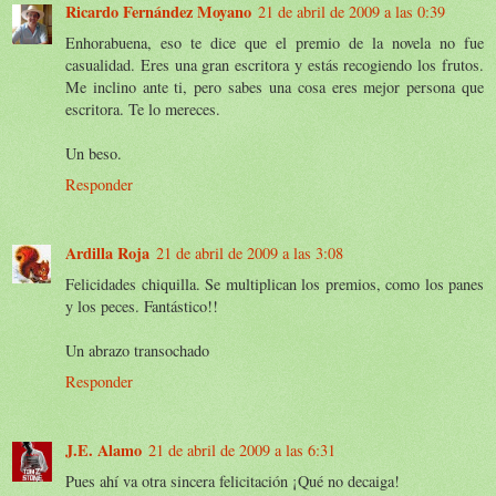
Ricardo Fernández Moyano
21 de abril de 2009 a las 0:39
Enhorabuena, eso te dice que el premio de la novela no fue
casualidad. Eres una gran escritora y estás recogiendo los frutos.
Me inclino ante ti, pero sabes una cosa eres mejor persona que
escritora. Te lo mereces.
Un beso.
Responder
Ardilla Roja
21 de abril de 2009 a las 3:08
Felicidades chiquilla. Se multiplican los premios, como los panes
y los peces. Fantástico!!
Un abrazo transochado
Responder
J.E. Alamo
21 de abril de 2009 a las 6:31
Pues ahí va otra sincera felicitación ¡Qué no decaiga!