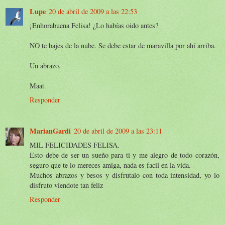
Lupe
20 de abril de 2009 a las 22:53
¡Enhorabuena Felisa! ¿Lo habías oido antes?
NO te bajes de la nube. Se debe estar de maravilla por ahí arriba.
Un abrazo.
Maat
Responder
MarianGardi
20 de abril de 2009 a las 23:11
MIL FELICIDADES FELISA.
Esto debe de ser un sueño para ti y me alegro de todo corazón,
seguro que te lo mereces amiga, nada es facil en la vida.
Muchos abrazos y besos y disfrutalo con toda intensidad, yo lo
disfruto viendote tan feliz
Responder