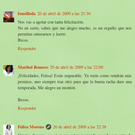
fonsilleda
20 de abril de 2009 a las 21:30
Nos vas a agotar con tanta felicitación.
No en serio, sabes que me alegro mucho, es un orgullo que nos
permitas enterarnos y leerte.
Bicos.
Responder
Maribel Romero
20 de abril de 2009 a las 22:09
¡Felicidades, Felisa! Estás imparable. Ya verás como vendrán más
premios, uno siempre trae otro para que la buena racha dure una
temporada. Me alegro un montón.
Besos.
Responder
Felisa Moreno
20 de abril de 2009 a las 22:38