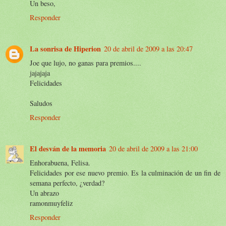
Un beso,
Responder
La sonrisa de Hiperion
20 de abril de 2009 a las 20:47
Joe que lujo, no ganas para premios....
jajajaja
Felicidades
Saludos
Responder
El desván de la memoria
20 de abril de 2009 a las 21:00
Enhorabuena, Felisa.
Felicidades por ese nuevo premio. Es la culminación de un fin de
semana perfecto, ¿verdad?
Un abrazo
ramonmuyfeliz
Responder