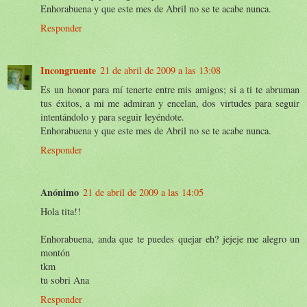
Enhorabuena y que este mes de Abril no se te acabe nunca.
Responder
Incongruente
21 de abril de 2009 a las 13:08
Es un honor para mí tenerte entre mis amigos; si a ti te abruman
tus éxitos, a mi me admiran y encelan, dos virtudes para seguir
intentándolo y para seguir leyéndote.
Enhorabuena y que este mes de Abril no se te acabe nunca.
Responder
Anónimo
21 de abril de 2009 a las 14:05
Hola tita!!
Enhorabuena, anda que te puedes quejar eh? jejeje me alegro un
montón
tkm
tu sobri Ana
Responder