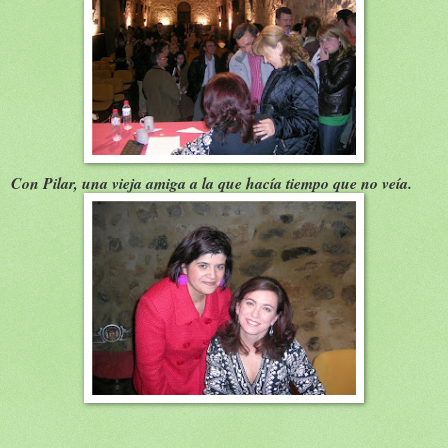
Con Pilar, una vieja amiga a la que hacía tiempo que no veía.