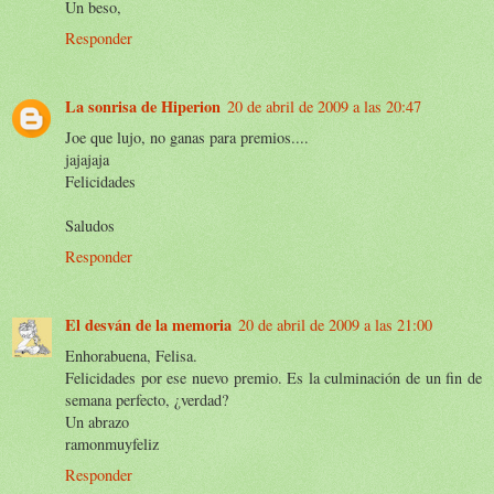
Un beso,
Responder
La sonrisa de Hiperion
20 de abril de 2009 a las 20:47
Joe que lujo, no ganas para premios....
jajajaja
Felicidades
Saludos
Responder
El desván de la memoria
20 de abril de 2009 a las 21:00
Enhorabuena, Felisa.
Felicidades por ese nuevo premio. Es la culminación de un fin de
semana perfecto, ¿verdad?
Un abrazo
ramonmuyfeliz
Responder