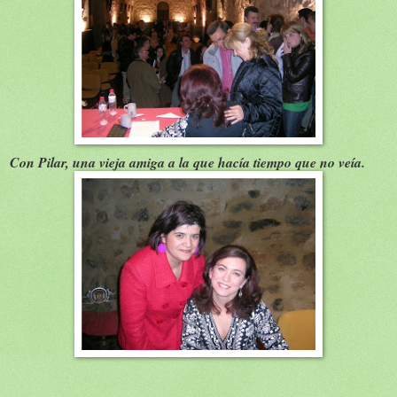
Con Pilar, una vieja amiga a la que hacía tiempo que no veía.