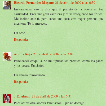
Ricardo Fernández Moyano
21 de abril de 2009 a las 0:39
Enhorabuena, eso te dice que el premio de la novela no fue
casualidad. Eres una gran escritora y estás recogiendo los frutos.
Me inclino ante ti, pero sabes una cosa eres mejor persona que
escritora. Te lo mereces.
Un beso.
Responder
Ardilla Roja
21 de abril de 2009 a las 3:08
Felicidades chiquilla. Se multiplican los premios, como los panes
y los peces. Fantástico!!
Un abrazo transochado
Responder
J.E. Alamo
21 de abril de 2009 a las 6:31
Pues ahí va otra sincera felicitación ¡Qué no decaiga!