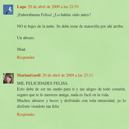
Lupe
20 de abril de 2009 a las 22:53
¡Enhorabuena Felisa! ¿Lo habías oido antes?
NO te bajes de la nube. Se debe estar de maravilla por ahí arriba.
Un abrazo.
Maat
Responder
MarianGardi
20 de abril de 2009 a las 23:11
MIL FELICIDADES FELISA.
Esto debe de ser un sueño para ti y me alegro de todo corazón,
seguro que te lo mereces amiga, nada es facil en la vida.
Muchos abrazos y besos y disfrutalo con toda intensidad, yo lo
disfruto viendote tan feliz
Responder