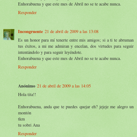
Enhorabuena y que este mes de Abril no se te acabe nunca.
Responder
Incongruente
21 de abril de 2009 a las 13:08
Es un honor para mí tenerte entre mis amigos; si a ti te abruman
tus éxitos, a mi me admiran y encelan, dos virtudes para seguir
intentándolo y para seguir leyéndote.
Enhorabuena y que este mes de Abril no se te acabe nunca.
Responder
Anónimo
21 de abril de 2009 a las 14:05
Hola tita!!
Enhorabuena, anda que te puedes quejar eh? jejeje me alegro un
montón
tkm
tu sobri Ana
Responder