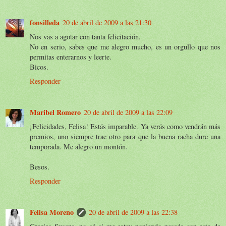
fonsilleda
20 de abril de 2009 a las 21:30
Nos vas a agotar con tanta felicitación.
No en serio, sabes que me alegro mucho, es un orgullo que nos
permitas enterarnos y leerte.
Bicos.
Responder
Maribel Romero
20 de abril de 2009 a las 22:09
¡Felicidades, Felisa! Estás imparable. Ya verás como vendrán más
premios, uno siempre trae otro para que la buena racha dure una
temporada. Me alegro un montón.
Besos.
Responder
Felisa Moreno
20 de abril de 2009 a las 22:38