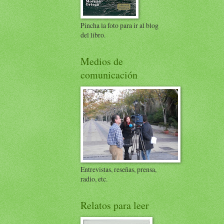
Pincha la foto para ir al blog
del libro.
Medios de
comunicación
Entrevistas, reseñas, prensa,
radio, etc.
Relatos para leer