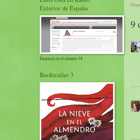
Etiqu
Exterior de España
9 
Empieza en el minuto 18
Booktrailer 3