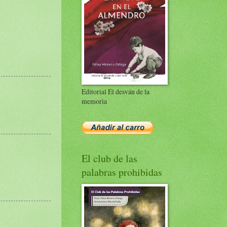
Editorial El desván de la
memoria
El club de las
palabras prohibidas