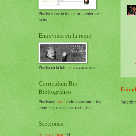
Pincha sobre la foto para acceder a mi
ficha
Entrevista en la radio
Pincha en la foto para escucharme
Curriculum Bio-
Entrad
Bibliográfico
Pinchando
aquí
podreis encontrar los
Suscribir
premios y menciones recibidas.
Secciones
Actos públicos
(54)