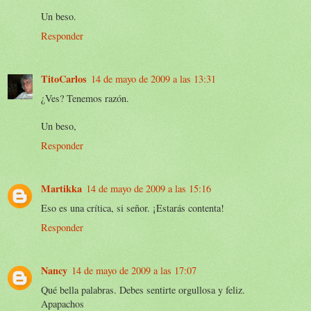
Un beso.
Responder
TitoCarlos
14 de mayo de 2009 a las 13:31
¿Ves? Tenemos razón.
Un beso,
Responder
Martikka
14 de mayo de 2009 a las 15:16
Eso es una crítica, si señor. ¡Estarás contenta!
Responder
Nancy
14 de mayo de 2009 a las 17:07
Qué bella palabras. Debes sentirte orgullosa y feliz.
Apapachos