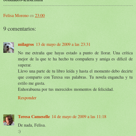
Felisa Moreno
en
23:00
9 comentarios:
milagros
13 de mayo de 2009 a las 23:31
No me extraña que hayas estado a punto de llorar. Una crítica
mejor de la que te ha hecho tu compañera y amiga es díficil de
superar.
Llevo una parte de tu libro leída y hasta el momento debo decirte
que comparto con Teresa sus palabras. Tu novela engancha y tu
estilo me gusta.
Enhorabuena por tus merecidos momentos de felicidad.
Responder
Teresa Cameselle
14 de mayo de 2009 a las 11:18
De nada, Felisa.
:)