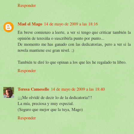
Responder
Mad el Mago
14 de mayo de 2009 a las 18:16
En breve comienzo a leerte, a ver si tengo que criticar también la
opinión de teresiña o suscribirla punto por punto...
De momento me has ganado con las dedicatorias, pero a ver si la
novela mantiene ese gran nivel. ;)
También te diré lo que opinan a los que les he regalado tu libro.
Responder
Teresa Cameselle
14 de mayo de 2009 a las 18:40
¡¡¡Me olvidé de decir lo de la dedicatoria!!!
La mía, preciosa y muy especial.
(Seguro que mejor que la tuya, Mago)
Responder