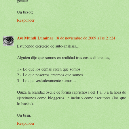
genial!
Un besote
Responder
Ave Mundi Luminar
18 de noviembre de 2009 a las 21:24
Estupendo ejercicio de auto-análisis....
Alguien dijo que somos en realidad tres cosas diferentes,
1 - Lo que los demás creen que somos.
2 - Lo que nosotros creemos que somos.
3 - Lo que verdaderamente somos...
Quizá la realidad oscile de forma caprichosa del 1 al 3 a la hora de
ejercitarnos como bloggeros...e incluso como escritores (los que
lo hacéis).
Un bsín.
Responder