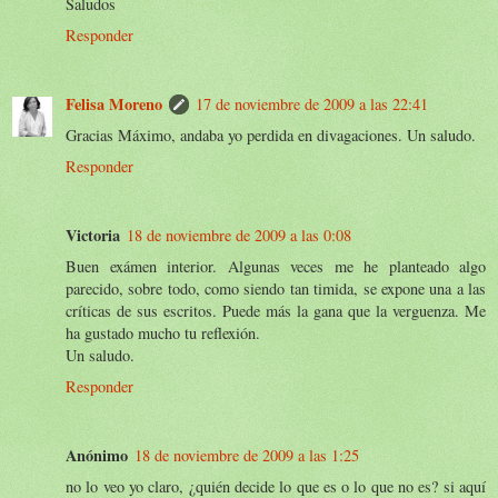
Saludos
Responder
Felisa Moreno
17 de noviembre de 2009 a las 22:41
Gracias Máximo, andaba yo perdida en divagaciones. Un saludo.
Responder
Victoria
18 de noviembre de 2009 a las 0:08
Buen exámen interior. Algunas veces me he planteado algo
parecido, sobre todo, como siendo tan timida, se expone una a las
críticas de sus escritos. Puede más la gana que la verguenza. Me
ha gustado mucho tu reflexión.
Un saludo.
Responder
Anónimo
18 de noviembre de 2009 a las 1:25
no lo veo yo claro, ¿quién decide lo que es o lo que no es? si aquí