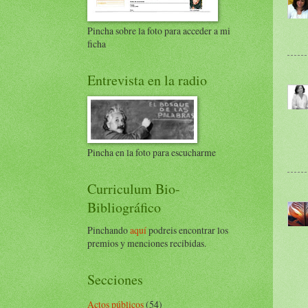
Pincha sobre la foto para acceder a mi
ficha
Entrevista en la radio
Pincha en la foto para escucharme
Curriculum Bio-
Bibliográfico
Pinchando
aquí
podreis encontrar los
premios y menciones recibidas.
Secciones
Actos públicos
(54)