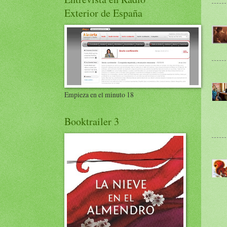
Exterior de España
Empieza en el minuto 18
Booktrailer 3