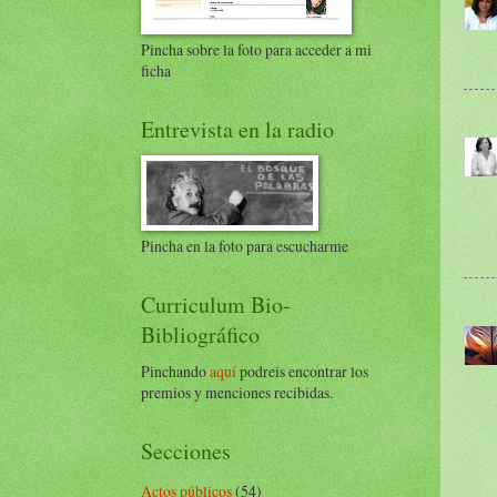
Pincha sobre la foto para acceder a mi
ficha
Entrevista en la radio
Pincha en la foto para escucharme
Curriculum Bio-
Bibliográfico
Pinchando
aquí
podreis encontrar los
premios y menciones recibidas.
Secciones
Actos públicos
(54)