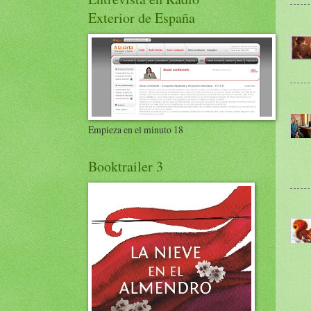
Exterior de España
Empieza en el minuto 18
Booktrailer 3