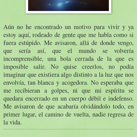
Aún no he encontrado un motivo para vivir y ya
estoy aquí, rodeado de gente que me habla como si
fuera estúpido. Me avisaron, allá de donde vengo,
que sería así, que el mundo se volvería
incomprensible, una bola cerrada de la que es
imposible salir. No quise creerlos, no podía
imaginar que existiera algo distinto a la luz que nos
envolvía, tan blanca y acogedora. No esperaba que
me recibieran a golpes, ni que mi espíritu se
quedara encerrado en un cuerpo débil e indefenso.
Me avisaron de que acabaría olvidándolo todo, en
primer lugar, el camino de vuelta, nadie regresa de
la vida.