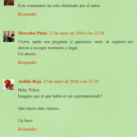
Este comentario ha sido eliminado por el autor.
Responder
Mercedes Pinto
23 de enero de 2010 a las 22:54
Cierto, nadie nos pregunta si queremos venir, ni siquiera nos
dieron a escoger momento o lugar.
Un abrazo.
Responder
Ardilla Roja
23 de enero de 2010 a las 23:39
Hola, Felisa
Imagino que el que habla es un espermatozoide?
Que micro más curioso.
Un beso
Responder