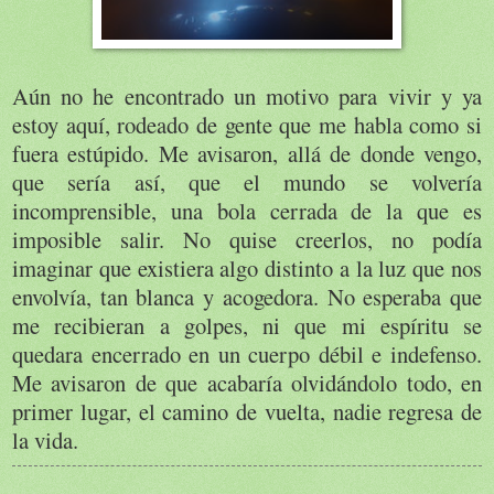
Aún no he encontrado un motivo para vivir y ya
estoy aquí, rodeado de gente que me habla como si
fuera estúpido. Me avisaron, allá de donde vengo,
que sería así, que el mundo se volvería
incomprensible, una bola cerrada de la que es
imposible salir. No quise creerlos, no podía
imaginar que existiera algo distinto a la luz que nos
envolvía, tan blanca y acogedora. No esperaba que
me recibieran a golpes, ni que mi espíritu se
quedara encerrado en un cuerpo débil e indefenso.
Me avisaron de que acabaría olvidándolo todo, en
primer lugar, el camino de vuelta, nadie regresa de
la vida.