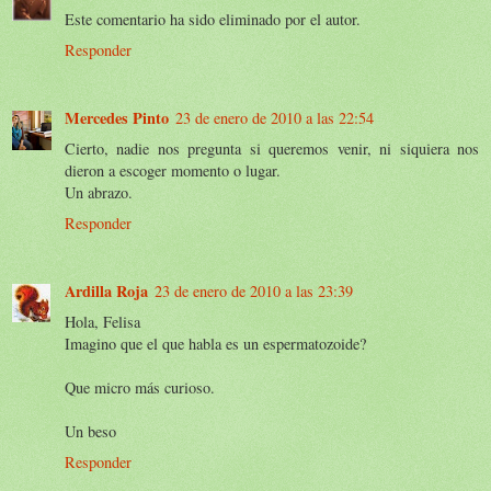
Este comentario ha sido eliminado por el autor.
Responder
Mercedes Pinto
23 de enero de 2010 a las 22:54
Cierto, nadie nos pregunta si queremos venir, ni siquiera nos
dieron a escoger momento o lugar.
Un abrazo.
Responder
Ardilla Roja
23 de enero de 2010 a las 23:39
Hola, Felisa
Imagino que el que habla es un espermatozoide?
Que micro más curioso.
Un beso
Responder