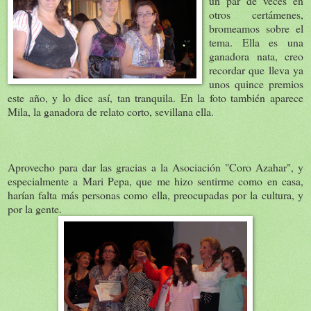
un par de veces en
otros certámenes,
bromeamos sobre el
tema. Ella es una
ganadora nata, creo
recordar que lleva ya
unos quince premios
este año, y lo dice así, tan tranquila. En la foto también aparece
Mila, la ganadora de relato corto, sevillana ella.
Aprovecho para dar las gracias a la Asociación "Coro Azahar", y
especialmente a Mari Pepa, que me hizo sentirme como en casa,
harían falta más personas como ella, preocupadas por la cultura, y
por la gente.