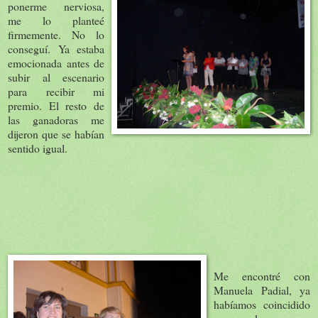
ponerme nerviosa,
me lo planteé
firmemente. No lo
conseguí. Ya estaba
emocionada antes de
subir al escenario
para recibir mi
premio. El resto de
las ganadoras me
dijeron que se habían
sentido igual.
Me encontré con
Manuela Padial, ya
habíamos coincidido