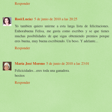
Responder
Rosi(Lucía)
5 de junio de 2010 a las 20:25
Yo tambien quiero unirme a esta larga lista de felicitaciones.
Enhorabuena Felisa, me gusta como escribes y se que tienes
muchas posibilidades de que sigas obteniendo premios porque
eres buena, muy buena escribiendo. Un beso. Y adelante...
Responder
María José Moreno
5 de junio de 2010 a las 23:01
Felicicidades...eres toda una ganadora.
besitos
Responder