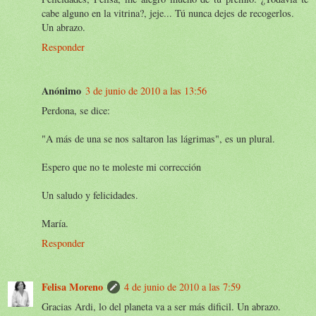
cabe alguno en la vitrina?, jeje... Tú nunca dejes de recogerlos.
Un abrazo.
Responder
Anónimo
3 de junio de 2010 a las 13:56
Perdona, se dice:
"A más de una se nos saltaron las lágrimas", es un plural.
Espero que no te moleste mi corrección
Un saludo y felicidades.
María.
Responder
Felisa Moreno
4 de junio de 2010 a las 7:59
Gracias Ardi, lo del planeta va a ser más dificil. Un abrazo.