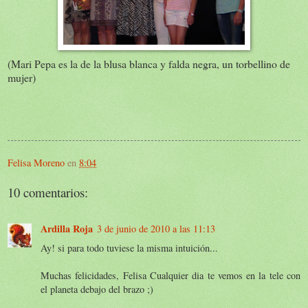
(Mari Pepa es la de la blusa blanca y falda negra, un torbellino de
mujer)
Felisa Moreno
en
8:04
10 comentarios:
Ardilla Roja
3 de junio de 2010 a las 11:13
Ay! si para todo tuviese la misma intuición...
Muchas felicidades, Felisa Cualquier dia te vemos en la tele con
el planeta debajo del brazo ;)