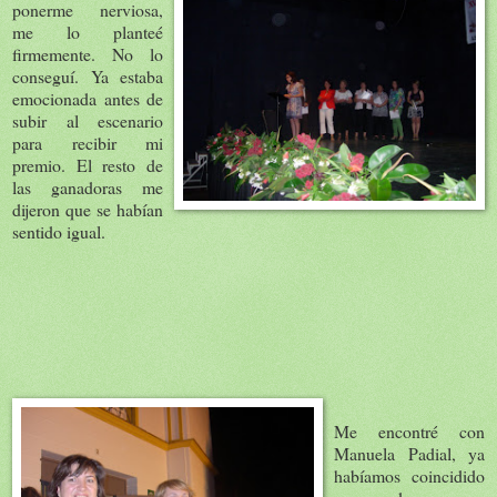
ponerme nerviosa,
me lo planteé
firmemente. No lo
conseguí. Ya estaba
emocionada antes de
subir al escenario
para recibir mi
premio. El resto de
las ganadoras me
dijeron que se habían
sentido igual.
Me encontré con
Manuela Padial, ya
habíamos coincidido