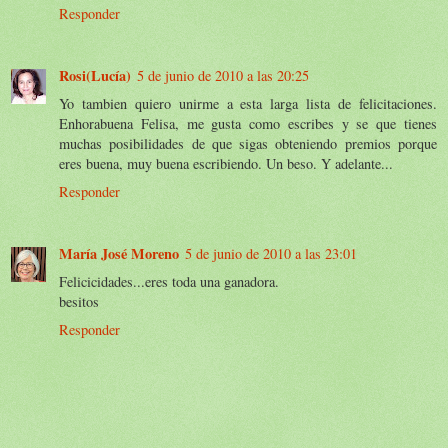
Responder
Rosi(Lucía)
5 de junio de 2010 a las 20:25
Yo tambien quiero unirme a esta larga lista de felicitaciones.
Enhorabuena Felisa, me gusta como escribes y se que tienes
muchas posibilidades de que sigas obteniendo premios porque
eres buena, muy buena escribiendo. Un beso. Y adelante...
Responder
María José Moreno
5 de junio de 2010 a las 23:01
Felicicidades...eres toda una ganadora.
besitos
Responder