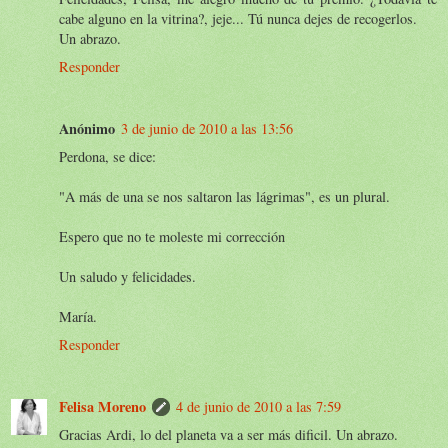
cabe alguno en la vitrina?, jeje... Tú nunca dejes de recogerlos.
Un abrazo.
Responder
Anónimo
3 de junio de 2010 a las 13:56
Perdona, se dice:
"A más de una se nos saltaron las lágrimas", es un plural.
Espero que no te moleste mi corrección
Un saludo y felicidades.
María.
Responder
Felisa Moreno
4 de junio de 2010 a las 7:59
Gracias Ardi, lo del planeta va a ser más dificil. Un abrazo.