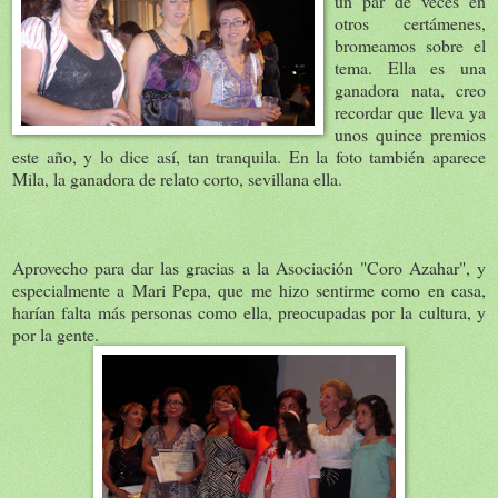
un par de veces en
otros certámenes,
bromeamos sobre el
tema. Ella es una
ganadora nata, creo
recordar que lleva ya
unos quince premios
este año, y lo dice así, tan tranquila. En la foto también aparece
Mila, la ganadora de relato corto, sevillana ella.
Aprovecho para dar las gracias a la Asociación "Coro Azahar", y
especialmente a Mari Pepa, que me hizo sentirme como en casa,
harían falta más personas como ella, preocupadas por la cultura, y
por la gente.