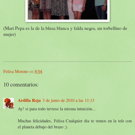
(Mari Pepa es la de la blusa blanca y falda negra, un torbellino de
mujer)
Felisa Moreno
en
8:04
10 comentarios:
Ardilla Roja
3 de junio de 2010 a las 11:13
Ay! si para todo tuviese la misma intuición...
Muchas felicidades, Felisa Cualquier dia te vemos en la tele con
el planeta debajo del brazo ;)