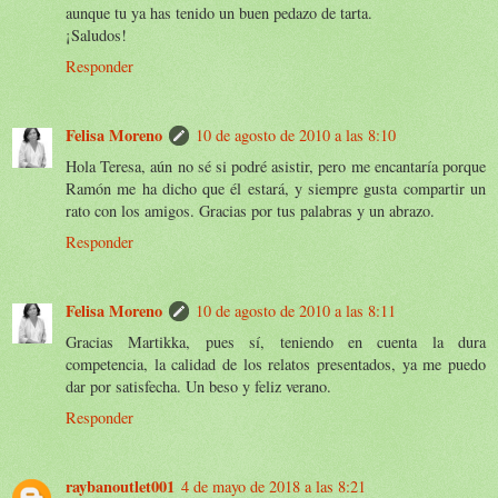
aunque tu ya has tenido un buen pedazo de tarta.
¡Saludos!
Responder
Felisa Moreno
10 de agosto de 2010 a las 8:10
Hola Teresa, aún no sé si podré asistir, pero me encantaría porque
Ramón me ha dicho que él estará, y siempre gusta compartir un
rato con los amigos. Gracias por tus palabras y un abrazo.
Responder
Felisa Moreno
10 de agosto de 2010 a las 8:11
Gracias Martikka, pues sí, teniendo en cuenta la dura
competencia, la calidad de los relatos presentados, ya me puedo
dar por satisfecha. Un beso y feliz verano.
Responder
raybanoutlet001
4 de mayo de 2018 a las 8:21