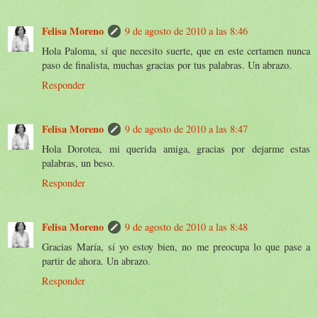
Felisa Moreno
9 de agosto de 2010 a las 8:46
Hola Paloma, sí que necesito suerte, que en este certamen nunca
paso de finalista, muchas gracias por tus palabras. Un abrazo.
Responder
Felisa Moreno
9 de agosto de 2010 a las 8:47
Hola Dorotea, mi querida amiga, gracias por dejarme estas
palabras, un beso.
Responder
Felisa Moreno
9 de agosto de 2010 a las 8:48
Gracias María, sí yo estoy bien, no me preocupa lo que pase a
partir de ahora. Un abrazo.
Responder