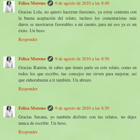
Felisa Moreno
9 de agosto de 2010 a las 8:49
Gracias Lola, no quiero hacerme ilusiones, ya estoy contenta con
la buena aceptación del relato, incluso los comentaristas más
duros se mostraron favorables a mi cuento, para mí eso ya es un
éxito. Un beso.
Responder
Felisa Moreno
9 de agosto de 2010 a las 8:50
Gracias Ramón, tú sabes que tienes parte en este relato, como en
todos los que escribo, tus consejos me sirven para mejorar, así
que enhorabuena a ti también. Un abrazo.
Responder
Felisa Moreno
9 de agosto de 2010 a las 8:50
Gracias Susana, yo también disfruto con tus relatos, no dejes
nunca de escribir. Un beso.
Responder