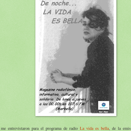
 me entrevistaron para el programa de radio
La vida es bella
, de la emis