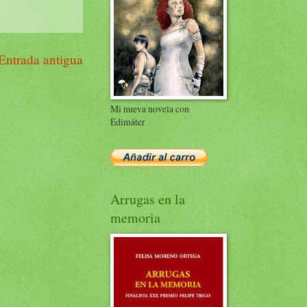
Entrada antigua
Mi nueva novela con
Edimáter
Arrugas en la
memoria