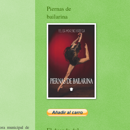
Piernas de
bailarina
ora municipal de