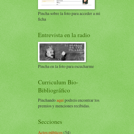
Pincha sobre la foto para acceder a mi
ficha
Entrevista en la radio
Pincha en la foto para escucharme
Curriculum Bio-
Bibliográfico
Pinchando
aquí
podreis encontrar los
premios y menciones recibidas.
Secciones
Actos públicos
(54)