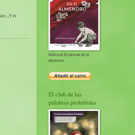
des. ¡Y tú
Editorial El desván de la
memoria
El club de las
palabras prohibidas