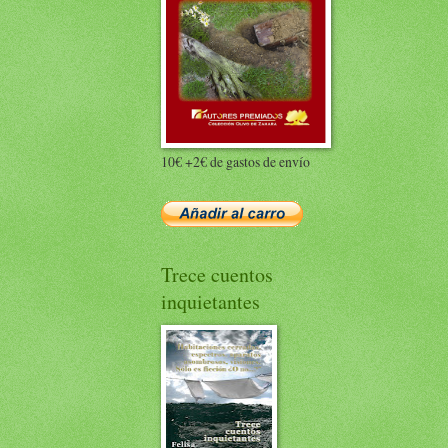
10€ +2€ de gastos de envío
Trece cuentos
inquietantes