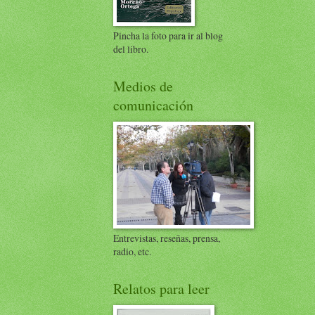
Pincha la foto para ir al blog
del libro.
Medios de
comunicación
Entrevistas, reseñas, prensa,
radio, etc.
Relatos para leer