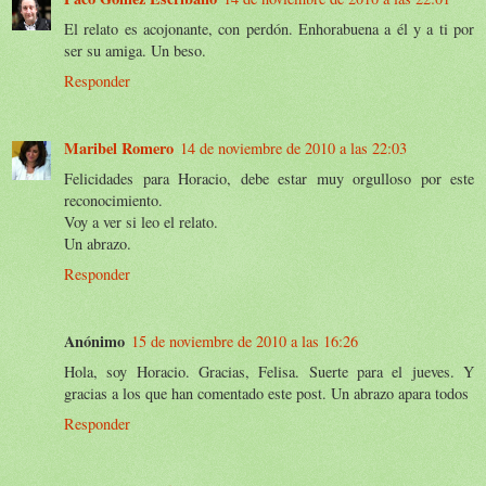
El relato es acojonante, con perdón. Enhorabuena a él y a ti por
ser su amiga. Un beso.
Responder
Maribel Romero
14 de noviembre de 2010 a las 22:03
Felicidades para Horacio, debe estar muy orgulloso por este
reconocimiento.
Voy a ver si leo el relato.
Un abrazo.
Responder
Anónimo
15 de noviembre de 2010 a las 16:26
Hola, soy Horacio. Gracias, Felisa. Suerte para el jueves. Y
gracias a los que han comentado este post. Un abrazo apara todos
Responder