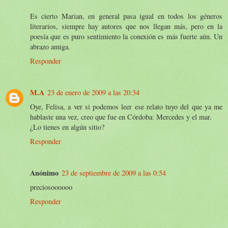
Es cierto Marian, en general pasa igual en todos los géneros
literarios, siempre hay autores que nos llegan más, pero en la
poesía que es puro sentimiento la conexión es más fuerte aún. Un
abrazo amiga.
Responder
M.A
23 de enero de 2009 a las 20:34
Oye, Felisa, a ver si podemos leer ese relato tuyo del que ya me
hablaste una vez, creo que fue en Córdoba: Mercedes y el mar.
¿Lo tienes en algún sitio?
Responder
Anónimo
23 de septiembre de 2009 a las 0:54
preciosoooooo
Responder