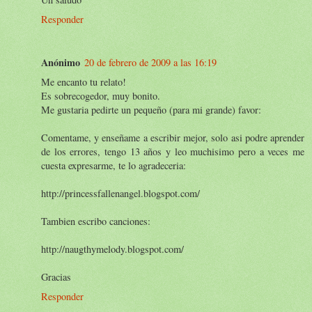
Responder
Anónimo
20 de febrero de 2009 a las 16:19
Me encanto tu relato!
Es sobrecogedor, muy bonito.
Me gustaria pedirte un pequeño (para mi grande) favor:
Comentame, y enseñame a escribir mejor, solo asi podre aprender
de los errores, tengo 13 años y leo muchisimo pero a veces me
cuesta expresarme, te lo agradeceria:
http://princessfallenangel.blogspot.com/
Tambien escribo canciones:
http://naugthymelody.blogspot.com/
Gracias
Responder