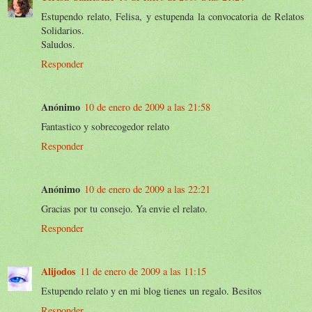
Estupendo relato, Felisa, y estupenda la convocatoria de Relatos
Solidarios.
Saludos.
Responder
Anónimo
10 de enero de 2009 a las 21:58
Fantastico y sobrecogedor relato
Responder
Anónimo
10 de enero de 2009 a las 22:21
Gracias por tu consejo. Ya envie el relato.
Responder
Alijodos
11 de enero de 2009 a las 11:15
Estupendo relato y en mi blog tienes un regalo. Besitos
Responder