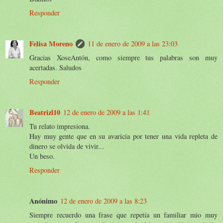
Responder
Felisa Moreno
11 de enero de 2009 a las 23:03
Gracias XoseAntón, como siempre tus palabras son muy
acertadas. Saludos
Responder
Beatrizl10
12 de enero de 2009 a las 1:41
Tu relato impresiona.
Hay muy gente que en su avaricia por tener una vida repleta de
dinero se olvida de vivir...
Un beso.
Responder
Anónimo
12 de enero de 2009 a las 8:23
Siempre recuerdo una frase que repetía un familiar mio muy