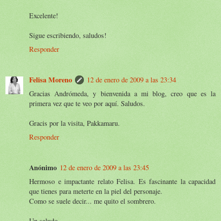
Excelente!
Sigue escribiendo, saludos!
Responder
Felisa Moreno
12 de enero de 2009 a las 23:34
Gracias Andrómeda, y bienvenida a mi blog, creo que es la
primera vez que te veo por aquí. Saludos.
Gracis por la visita, Pakkamaru.
Responder
Anónimo
12 de enero de 2009 a las 23:45
Hermoso e impactante relato Felisa. Es fascinante la capacidad
que tienes para meterte en la piel del personaje.
Como se suele decir... me quito el sombrero.
Un saludo