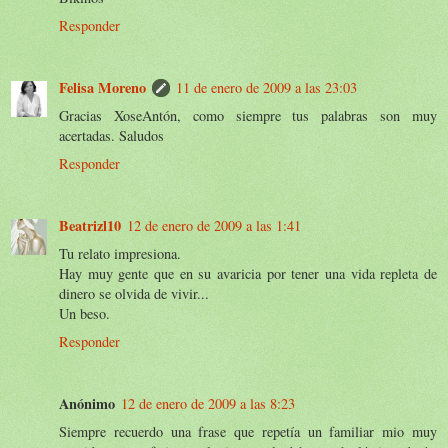
Responder
Felisa Moreno
11 de enero de 2009 a las 23:03
Gracias XoseAntón, como siempre tus palabras son muy
acertadas. Saludos
Responder
Beatrizl10
12 de enero de 2009 a las 1:41
Tu relato impresiona.
Hay muy gente que en su avaricia por tener una vida repleta de
dinero se olvida de vivir...
Un beso.
Responder
Anónimo
12 de enero de 2009 a las 8:23
Siempre recuerdo una frase que repetía un familiar mio muy