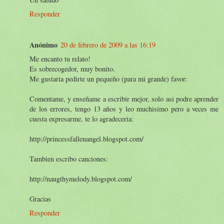
Responder
Anónimo
20 de febrero de 2009 a las 16:19
Me encanto tu relato!
Es sobrecogedor, muy bonito.
Me gustaria pedirte un pequeño (para mi grande) favor:
Comentame, y enseñame a escribir mejor, solo asi podre aprender
de los errores, tengo 13 años y leo muchisimo pero a veces me
cuesta expresarme, te lo agradeceria:
http://princessfallenangel.blogspot.com/
Tambien escribo canciones:
http://naugthymelody.blogspot.com/
Gracias
Responder