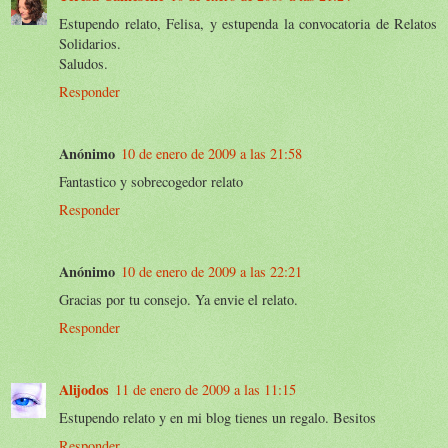
Estupendo relato, Felisa, y estupenda la convocatoria de Relatos
Solidarios.
Saludos.
Responder
Anónimo
10 de enero de 2009 a las 21:58
Fantastico y sobrecogedor relato
Responder
Anónimo
10 de enero de 2009 a las 22:21
Gracias por tu consejo. Ya envie el relato.
Responder
Alijodos
11 de enero de 2009 a las 11:15
Estupendo relato y en mi blog tienes un regalo. Besitos
Responder