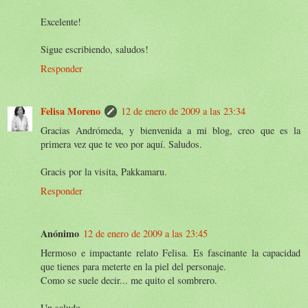
Excelente!
Sigue escribiendo, saludos!
Responder
Felisa Moreno
12 de enero de 2009 a las 23:34
Gracias Andrómeda, y bienvenida a mi blog, creo que es la
primera vez que te veo por aquí. Saludos.
Gracis por la visita, Pakkamaru.
Responder
Anónimo
12 de enero de 2009 a las 23:45
Hermoso e impactante relato Felisa. Es fascinante la capacidad
que tienes para meterte en la piel del personaje.
Como se suele decir... me quito el sombrero.
Un saludo