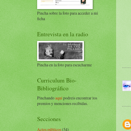
Pincha sobre la foto para acceder a mi
ficha
Entrevista en la radio
Pincha en la foto para escucharme
Curriculum Bio-
Bibliográfico
Pinchando
aquí
podreis encontrar los
premios y menciones recibidas.
Secciones
Actos públicos
(54)