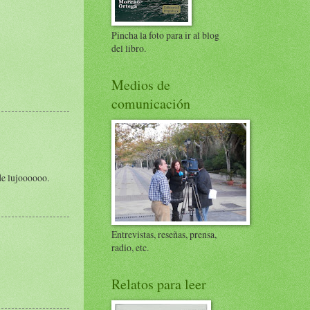
Pincha la foto para ir al blog
del libro.
Medios de
comunicación
de lujoooooo.
Entrevistas, reseñas, prensa,
radio, etc.
Relatos para leer