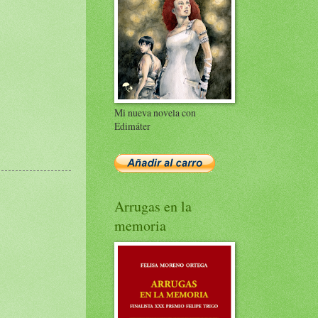
Mi nueva novela con
Edimáter
Arrugas en la
memoria