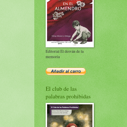
Editorial El desván de la
memoria
El club de las
palabras prohibidas