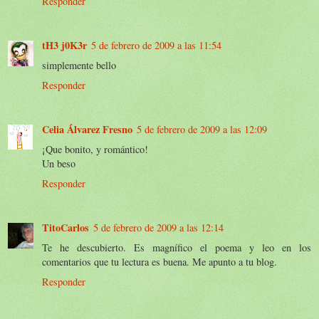
Responder
tH3 j0K3r
5 de febrero de 2009 a las 11:54
simplemente bello
Responder
Celia Álvarez Fresno
5 de febrero de 2009 a las 12:09
¡Que bonito, y romántico!
Un beso
Responder
TitoCarlos
5 de febrero de 2009 a las 12:14
Te he descubierto. Es magnífico el poema y leo en los
comentarios que tu lectura es buena. Me apunto a tu blog.
Responder