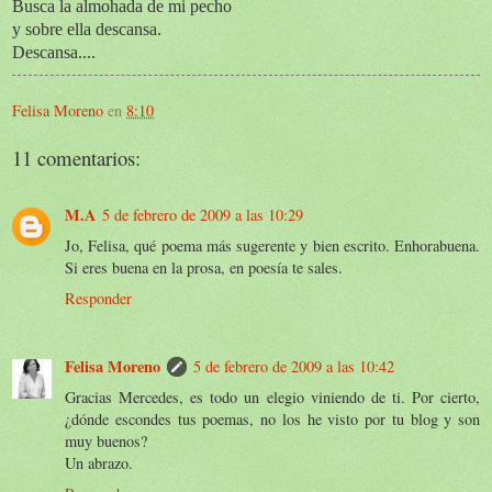
Busca la almohada de mi pecho
y sobre ella descansa.
Descansa....
Felisa Moreno
en
8:10
11 comentarios:
M.A
5 de febrero de 2009 a las 10:29
Jo, Felisa, qué poema más sugerente y bien escrito. Enhorabuena.
Si eres buena en la prosa, en poesía te sales.
Responder
Felisa Moreno
5 de febrero de 2009 a las 10:42
Gracias Mercedes, es todo un elegio viniendo de ti. Por cierto,
¿dónde escondes tus poemas, no los he visto por tu blog y son
muy buenos?
Un abrazo.