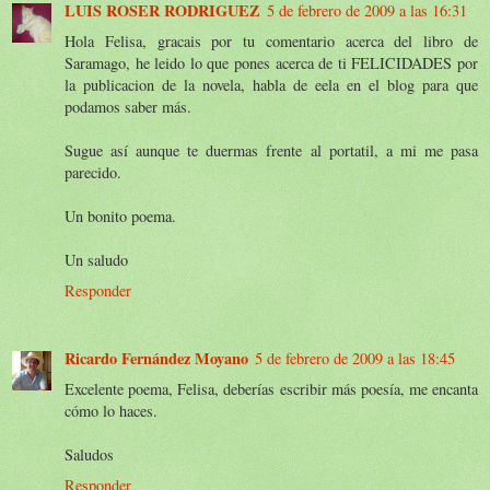
LUIS ROSER RODRIGUEZ
5 de febrero de 2009 a las 16:31
Hola Felisa, gracais por tu comentario acerca del libro de
Saramago, he leido lo que pones acerca de ti FELICIDADES por
la publicacion de la novela, habla de eela en el blog para que
podamos saber más.
Sugue así aunque te duermas frente al portatil, a mi me pasa
parecido.
Un bonito poema.
Un saludo
Responder
Ricardo Fernández Moyano
5 de febrero de 2009 a las 18:45
Excelente poema, Felisa, deberías escribir más poesía, me encanta
cómo lo haces.
Saludos
Responder