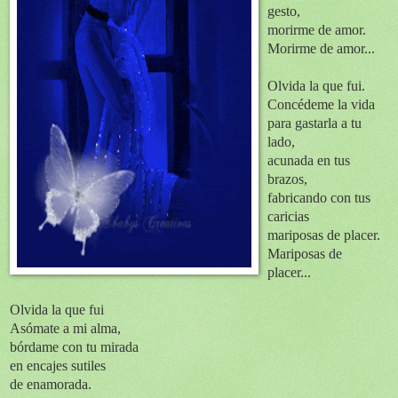
gesto,
morirme de amor.
Morirme de amor...
Olvida la que fui.
Concédeme la vida
para gastarla a tu
lado,
acunada en tus
brazos,
fabricando con tus
caricias
mariposas de placer.
Mariposas de
placer...
Olvida la que fui
Asómate a mi alma,
bórdame con tu mirada
en encajes sutiles
de enamorada.