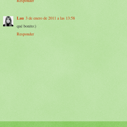
Responder
Lau
3 de enero de 2011 a las 13:58
qué bonito:)
Responder