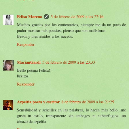
Felisa Moreno
5 de febrero de 2009 a las 22:16
Muchas gracias por los comentarios, siempre me da un poco de
pudor mostrar mis poesías, pienso que son malísimas.
Besos y bienvenidos a los nuevos.
Responder
MarianGardi
5 de febrero de 2009 a las 23:33
Bello poema Felisa!!
besitos
Responder
Azpeitia poeta y escritor
8 de febrero de 2009 a las 21:25
Sensibilidad y sencillez en las palabras, lo hacen más bello...me
gusta tu estilo, transparente sin ambages ni subterfugios...un
abrazo de azpeitia