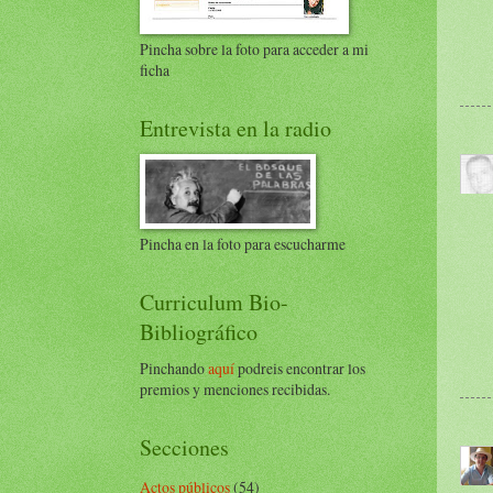
Pincha sobre la foto para acceder a mi
ficha
Entrevista en la radio
Pincha en la foto para escucharme
Curriculum Bio-
Bibliográfico
Pinchando
aquí
podreis encontrar los
premios y menciones recibidas.
Secciones
Actos públicos
(54)