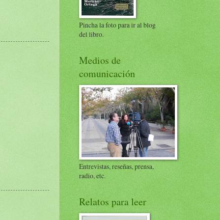
Pincha la foto para ir al blog
del libro.
Medios de
comunicación
Entrevistas, reseñas, prensa,
radio, etc.
Relatos para leer