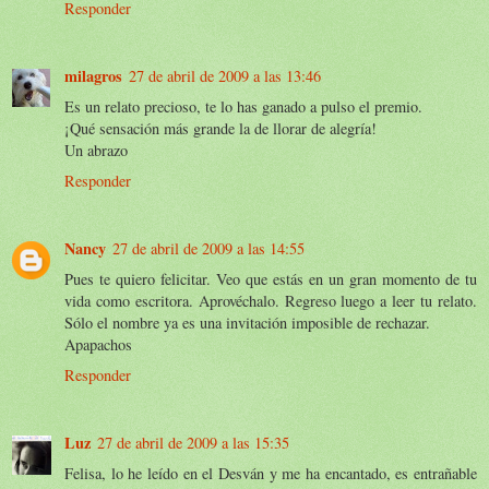
Responder
milagros
27 de abril de 2009 a las 13:46
Es un relato precioso, te lo has ganado a pulso el premio.
¡Qué sensación más grande la de llorar de alegría!
Un abrazo
Responder
Nancy
27 de abril de 2009 a las 14:55
Pues te quiero felicitar. Veo que estás en un gran momento de tu
vida como escritora. Aprovéchalo. Regreso luego a leer tu relato.
Sólo el nombre ya es una invitación imposible de rechazar.
Apapachos
Responder
Luz
27 de abril de 2009 a las 15:35
Felisa, lo he leído en el Desván y me ha encantado, es entrañable