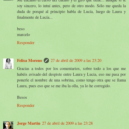
soy sincero, lo intuí antes, pero de otro modo. Sólo me queda la
duda de porqué al principio habla de Lucía, luego de Laura y
finalmente de Lucía...
beso
marcelo
Responder
Felisa Moreno
27 de abril de 2009 a las 23:20
Gracias a todos por los comentarios, sobre todo a los que me
habéis avisado del despiste entre Laura y Lucia, eso me pasa por
ponerle el nombre de una sobrina, como tengo otra que se llama
Laura, pues eso que se me iba la olla, ya lo he corregido.
Besos
Responder
Jorge Martin
27 de abril de 2009 a las 23:28