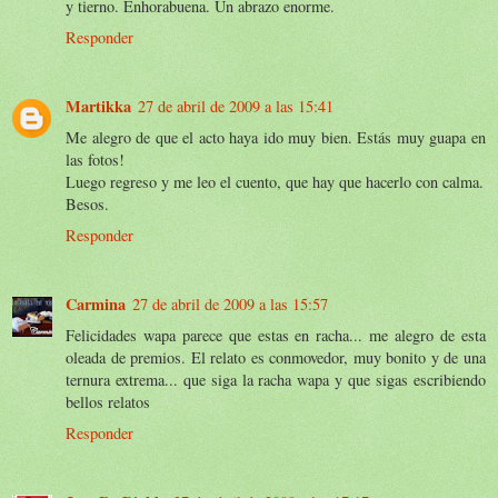
y tierno. Enhorabuena. Un abrazo enorme.
Responder
Martikka
27 de abril de 2009 a las 15:41
Me alegro de que el acto haya ido muy bien. Estás muy guapa en
las fotos!
Luego regreso y me leo el cuento, que hay que hacerlo con calma.
Besos.
Responder
Carmina
27 de abril de 2009 a las 15:57
Felicidades wapa parece que estas en racha... me alegro de esta
oleada de premios. El relato es conmovedor, muy bonito y de una
ternura extrema... que siga la racha wapa y que sigas escribiendo
bellos relatos
Responder