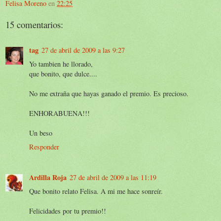
Felisa Moreno
en
22:25
15 comentarios:
tag
27 de abril de 2009 a las 9:27
Yo tambien he llorado,
que bonito, que dulce....
No me extraña que hayas ganado el premio. Es precioso.
ENHORABUENA!!!
Un beso
Responder
Ardilla Roja
27 de abril de 2009 a las 11:19
Que bonito relato Felisa. A mi me hace sonreír.
Felicidades por tu premio!!