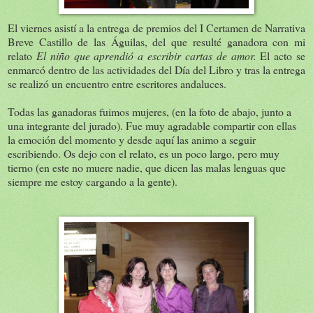
El viernes asistí a la entrega de premios del I Certamen de Narrativa
Breve Castillo de las Águilas, del que resulté ganadora con mi
relato
El niño que aprendió a escribir cartas de amor.
El acto se
enmarcó dentro de las actividades del Día del Libro y tras la entrega
se realizó un encuentro entre escritores andaluces.
Todas las ganadoras fuimos mujeres, (en la foto de abajo, junto a
una integrante del jurado). Fue muy agradable compartir con ellas
la emoción del momento y desde aquí las animo a seguir
escribiendo. Os dejo con el relato, es un poco largo, pero muy
tierno (en este no muere nadie, que dicen las malas lenguas que
siempre me estoy cargando a la gente).