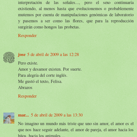
interpretación de las señales..., pero el sexo continuaría
existiendo, al menos hasta que evolucionemos o probablemente
mutemos por cuenta de manipulaciones genómicas de laboratorio
y pasemos a ser como las flores, que para la reproducción
surgirán como hongos las probetas.
Responder
jose
5 de abril de 2009 a las 12:28
Pero existe.
Amor y desamor existen. Por suerte.
Para alegría del corte inglés.
Me gustó el texto, Felisa.
Abrazos
Responder
mar...
5 de abril de 2009 a las 13:30
No imagino un mundo más triste que uno sin amor, el amor es el
que nos hace seguir adelante, el amor de pareja, el amor hacia los
hijos, hacia los animales ...