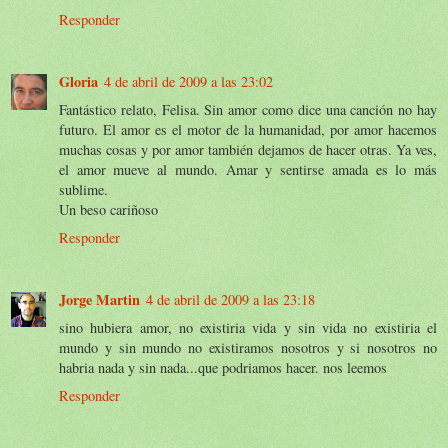
Responder
Gloria
4 de abril de 2009 a las 23:02
Fantástico relato, Felisa. Sin amor como dice una canción no hay
futuro. El amor es el motor de la humanidad, por amor hacemos
muchas cosas y por amor también dejamos de hacer otras. Ya ves,
el amor mueve al mundo. Amar y sentirse amada es lo más
sublime.
Un beso cariñoso
Responder
Jorge Martin
4 de abril de 2009 a las 23:18
sino hubiera amor, no existiria vida y sin vida no existiria el
mundo y sin mundo no existiramos nosotros y si nosotros no
habria nada y sin nada...que podriamos hacer. nos leemos
Responder