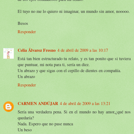
El tuyo no me lo quiero ni imaginar, un mundo sin amor, nooooo.
Besos
Responder
Celia Álvarez Fresno
4 de abril de 2009 a las 10:17
Está tan bien estructurado tu relato, y es tan ponito que si tuviera
que puntuar, mi nota para ti, sería un diez.
Un abrazo y que sigas con el cepillo de dientes en compañía.
Un abrazo
Responder
CARMEN ANDÚJAR
4 de abril de 2009 a las 13:21
Sería una verdadera pena. Si en el mundo no hay amor,¿qué nos
quedaría?
Nada. Espero que no pase nunca
Un beso