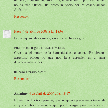
no es una ilusión, un deseo,un vacio por rellenar?.Saludos
Anónimo
Responder
Paco
4 de abril de 2009 a las 18:08
Felisa uqe me dices mujer, sin amor no hay alegría...
Pues no me hago a la idea, la verdad.
Creo que el motor de la humanidad es el amor. (En algunos
aspectos, porque lo que nos falta aprender es a amar
desinteresadamente).
un beso literario para ti
Responder
Anónimo
4 de abril de 2009 a las 18:17
El amor es tan transparente, que cualquiera puede ver a través de
él y encontrar la mentira que puede surgir para mantener un