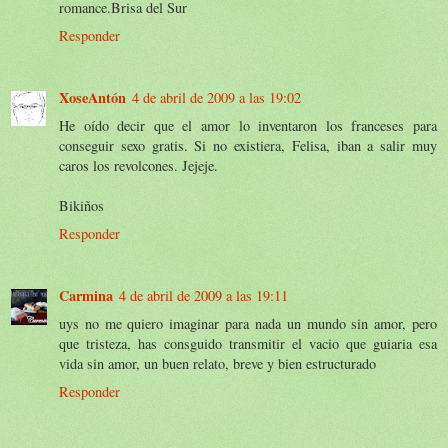
romance.Brisa del Sur
Responder
XoseAntón
4 de abril de 2009 a las 19:02
He oído decir que el amor lo inventaron los franceses para
conseguir sexo gratis. Si no existiera, Felisa, iban a salir muy
caros los revolcones. Jejeje.
Bikiños
Responder
Carmina
4 de abril de 2009 a las 19:11
uys no me quiero imaginar para nada un mundo sin amor, pero
que tristeza, has consguido transmitir el vacio que guiaria esa
vida sin amor, un buen relato, breve y bien estructurado
Responder