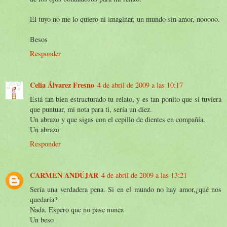
El tuyo no me lo quiero ni imaginar, un mundo sin amor, nooooo.
Besos
Responder
Celia Álvarez Fresno
4 de abril de 2009 a las 10:17
Está tan bien estructurado tu relato, y es tan ponito que si tuviera
que puntuar, mi nota para ti, sería un diez.
Un abrazo y que sigas con el cepillo de dientes en compañía.
Un abrazo
Responder
CARMEN ANDÚJAR
4 de abril de 2009 a las 13:21
Sería una verdadera pena. Si en el mundo no hay amor,¿qué nos
quedaría?
Nada. Espero que no pase nunca
Un beso