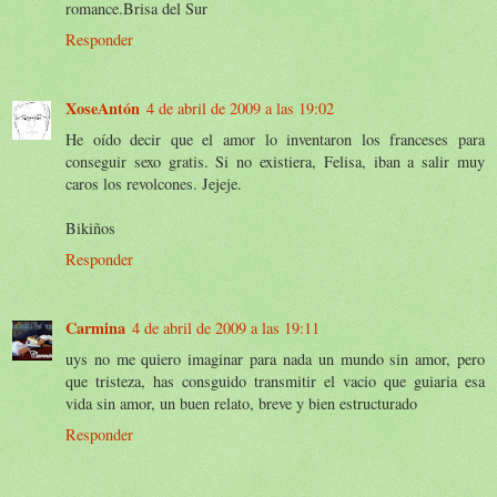
romance.Brisa del Sur
Responder
XoseAntón
4 de abril de 2009 a las 19:02
He oído decir que el amor lo inventaron los franceses para
conseguir sexo gratis. Si no existiera, Felisa, iban a salir muy
caros los revolcones. Jejeje.
Bikiños
Responder
Carmina
4 de abril de 2009 a las 19:11
uys no me quiero imaginar para nada un mundo sin amor, pero
que tristeza, has consguido transmitir el vacio que guiaria esa
vida sin amor, un buen relato, breve y bien estructurado
Responder