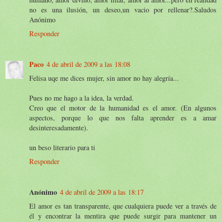
no es una ilusión, un deseo,un vacio por rellenar?.Saludos
Anónimo
Responder
Paco
4 de abril de 2009 a las 18:08
Felisa uqe me dices mujer, sin amor no hay alegría...
Pues no me hago a la idea, la verdad.
Creo que el motor de la humanidad es el amor. (En algunos
aspectos, porque lo que nos falta aprender es a amar
desinteresadamente).
un beso literario para ti
Responder
Anónimo
4 de abril de 2009 a las 18:17
El amor es tan transparente, que cualquiera puede ver a través de
él y encontrar la mentira que puede surgir para mantener un