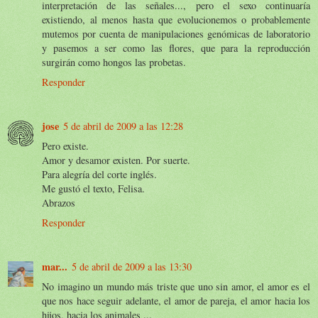
interpretación de las señales..., pero el sexo continuaría
existiendo, al menos hasta que evolucionemos o probablemente
mutemos por cuenta de manipulaciones genómicas de laboratorio
y pasemos a ser como las flores, que para la reproducción
surgirán como hongos las probetas.
Responder
jose
5 de abril de 2009 a las 12:28
Pero existe.
Amor y desamor existen. Por suerte.
Para alegría del corte inglés.
Me gustó el texto, Felisa.
Abrazos
Responder
mar...
5 de abril de 2009 a las 13:30
No imagino un mundo más triste que uno sin amor, el amor es el
que nos hace seguir adelante, el amor de pareja, el amor hacia los
hijos, hacia los animales ...