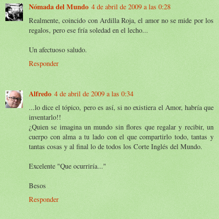
Nómada del Mundo
4 de abril de 2009 a las 0:28
Realmente, coincido con Ardilla Roja, el amor no se mide por los
regalos, pero ese fría soledad en el lecho...
Un afectuoso saludo.
Responder
Alfredo
4 de abril de 2009 a las 0:34
...lo dice el tópico, pero es así, si no existiera el Amor, habría que
inventarlo!!
¿Quien se imagina un mundo sin flores que regalar y recibir, un
cuerpo con alma a tu lado con el que compartirlo todo, tantas y
tantas cosas y al final lo de todos los Corte Inglés del Mundo.
Excelente "Que ocurriría..."
Besos
Responder