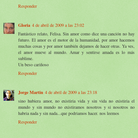
Responder
Gloria
4 de abril de 2009 a las 23:02
Fantástico relato, Felisa. Sin amor como dice una canción no hay
futuro. El amor es el motor de la humanidad, por amor hacemos
muchas cosas y por amor también dejamos de hacer otras. Ya ves,
el amor mueve al mundo. Amar y sentirse amada es lo más
sublime.
Un beso cariñoso
Responder
Jorge Martin
4 de abril de 2009 a las 23:18
sino hubiera amor, no existiria vida y sin vida no existiria el
mundo y sin mundo no existiramos nosotros y si nosotros no
habria nada y sin nada...que podriamos hacer. nos leemos
Responder