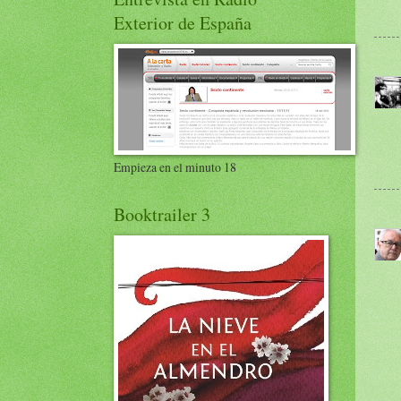
Exterior de España
Empieza en el minuto 18
Booktrailer 3