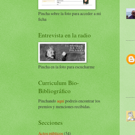
Pincha sobre la foto para acceder a mi
ficha
Entrevista en la radio
Pincha en la foto para escucharme
Curriculum Bio-
Bibliográfico
Pinchando
aquí
podreis encontrar los
premios y menciones recibidas.
Secciones
Actos públicos
(54)