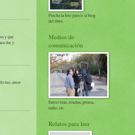
Pincha la foto para ir al blog
del libro.
Medios de
os y qué
ara dar y
comunicación
 divino, amor
Entrevistas, reseñas, prensa,
radio, etc.
Relatos para leer