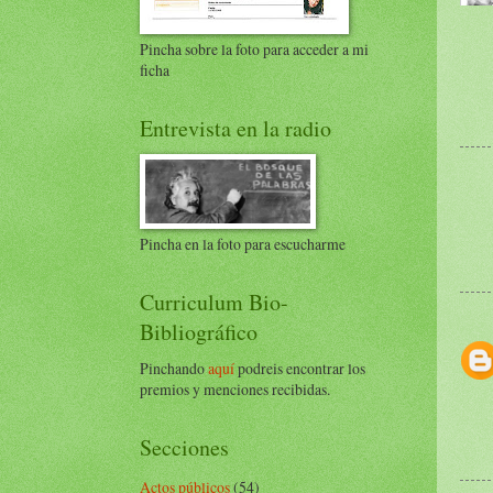
Pincha sobre la foto para acceder a mi
ficha
Entrevista en la radio
Pincha en la foto para escucharme
Curriculum Bio-
Bibliográfico
Pinchando
aquí
podreis encontrar los
premios y menciones recibidas.
Secciones
Actos públicos
(54)