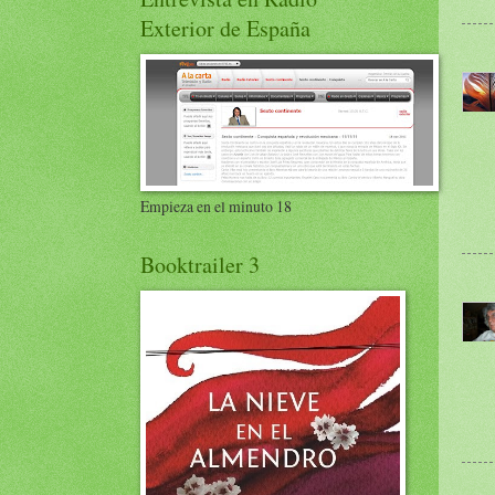
Exterior de España
Empieza en el minuto 18
Booktrailer 3