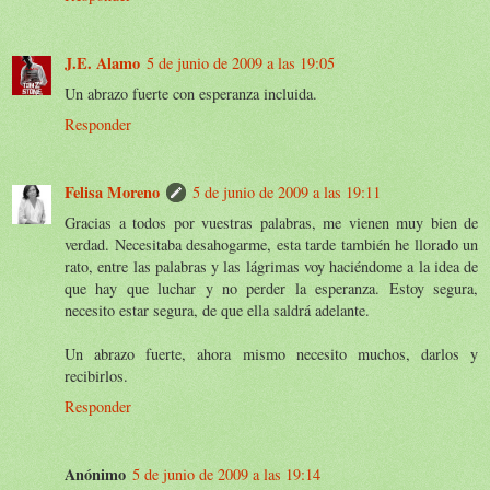
J.E. Alamo
5 de junio de 2009 a las 19:05
Un abrazo fuerte con esperanza incluida.
Responder
Felisa Moreno
5 de junio de 2009 a las 19:11
Gracias a todos por vuestras palabras, me vienen muy bien de
verdad. Necesitaba desahogarme, esta tarde también he llorado un
rato, entre las palabras y las lágrimas voy haciéndome a la idea de
que hay que luchar y no perder la esperanza. Estoy segura,
necesito estar segura, de que ella saldrá adelante.
Un abrazo fuerte, ahora mismo necesito muchos, darlos y
recibirlos.
Responder
Anónimo
5 de junio de 2009 a las 19:14