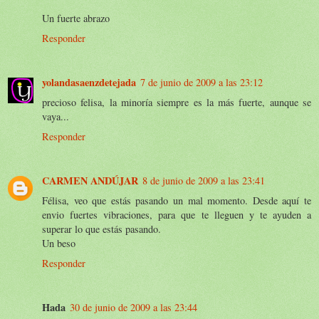
Un fuerte abrazo
Responder
yolandasaenzdetejada
7 de junio de 2009 a las 23:12
precioso felisa, la minoría siempre es la más fuerte, aunque se
vaya...
Responder
CARMEN ANDÚJAR
8 de junio de 2009 a las 23:41
Félisa, veo que estás pasando un mal momento. Desde aquí te
envio fuertes vibraciones, para que te lleguen y te ayuden a
superar lo que estás pasando.
Un beso
Responder
Hada
30 de junio de 2009 a las 23:44