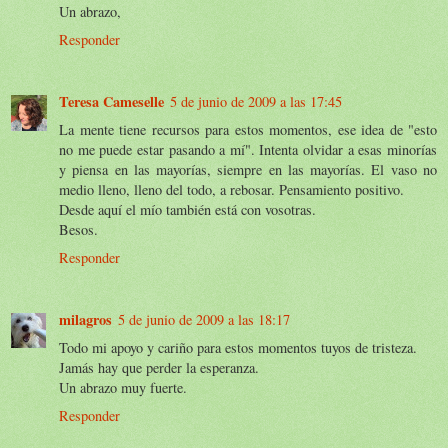
Un abrazo,
Responder
Teresa Cameselle
5 de junio de 2009 a las 17:45
La mente tiene recursos para estos momentos, ese idea de "esto
no me puede estar pasando a mí". Intenta olvidar a esas minorías
y piensa en las mayorías, siempre en las mayorías. El vaso no
medio lleno, lleno del todo, a rebosar. Pensamiento positivo.
Desde aquí el mío también está con vosotras.
Besos.
Responder
milagros
5 de junio de 2009 a las 18:17
Todo mi apoyo y cariño para estos momentos tuyos de tristeza.
Jamás hay que perder la esperanza.
Un abrazo muy fuerte.
Responder