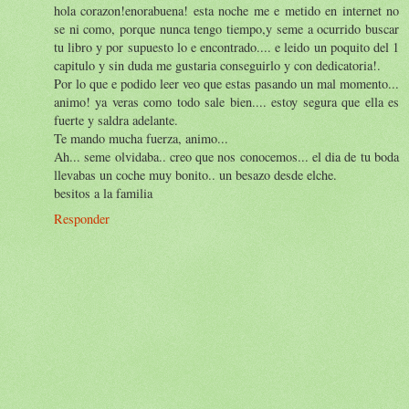
hola corazon!enorabuena! esta noche me e metido en internet no
se ni como, porque nunca tengo tiempo,y seme a ocurrido buscar
tu libro y por supuesto lo e encontrado.... e leido un poquito del 1
capitulo y sin duda me gustaria conseguirlo y con dedicatoria!.
Por lo que e podido leer veo que estas pasando un mal momento...
animo! ya veras como todo sale bien.... estoy segura que ella es
fuerte y saldra adelante.
Te mando mucha fuerza, animo...
Ah... seme olvidaba.. creo que nos conocemos... el dia de tu boda
llevabas un coche muy bonito.. un besazo desde elche.
besitos a la familia
Responder